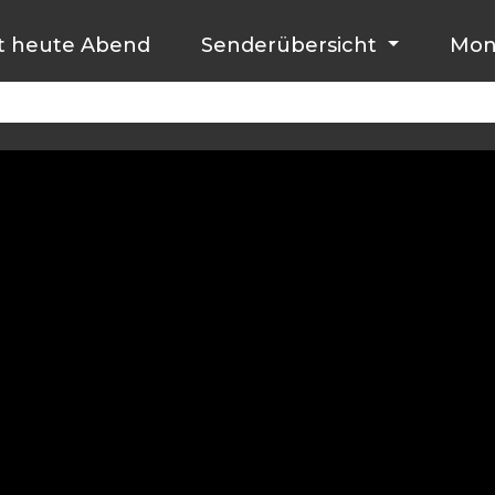
t heute Abend
Senderübersicht
Mon