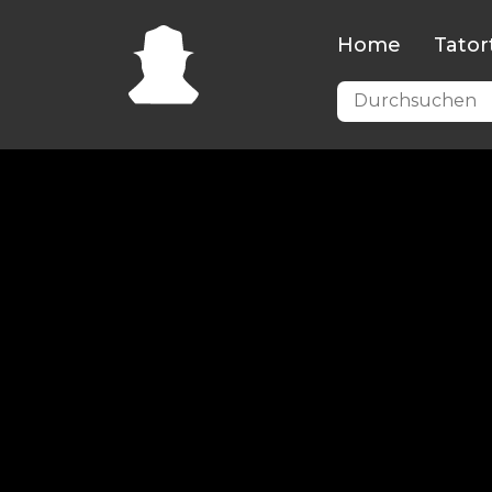
Home
Tator