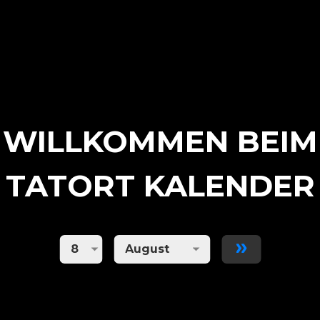
WILLKOMMEN BEIM
TATORT KALENDER