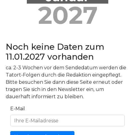
Noch keine Daten zum
11.01.2027 vorhanden
ca. 2-3 Wochen vor dem Sendedatum werden die
Tatort-Folgen durch die Redaktion eingepflegt.
Bitte besuchen Sie dann diese Seite erneut oder
tragen Sie sich in den Newsletter ein, um
dauerhaft informiert zu bleiben.
E-Mail