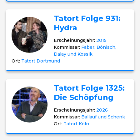
Tatort Folge 931:
Hydra
Erscheinungsjahr:
2015
Kommissar:
Faber, Bönisch,
Dalay und Kossik
Ort:
Tatort Dortmund
Tatort Folge 1325:
Die Schöpfung
Erscheinungsjahr:
2026
Kommissar:
Ballauf und Schenk
Ort:
Tatort Köln