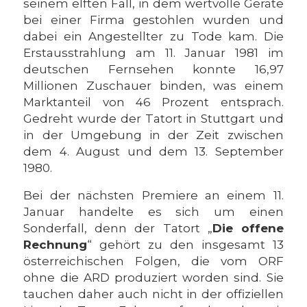
seinem elften Fall, in dem wertvolle Geräte
bei einer Firma gestohlen wurden und
dabei ein Angestellter zu Tode kam. Die
Erstausstrahlung am 11. Januar 1981 im
deutschen Fernsehen konnte 16,97
Millionen Zuschauer binden, was einem
Marktanteil von 46 Prozent entsprach.
Gedreht wurde der Tatort in Stuttgart und
in der Umgebung in der Zeit zwischen
dem 4. August und dem 13. September
1980.
Bei der nächsten Premiere an einem 11.
Januar handelte es sich um einen
Sonderfall, denn der Tatort „
Die offene
Rechnung
“ gehört zu den insgesamt 13
österreichischen Folgen, die vom ORF
ohne die ARD produziert worden sind. Sie
tauchen daher auch nicht in der offiziellen