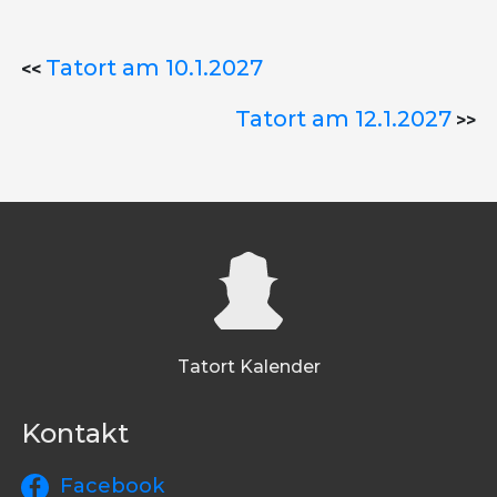
Tatort am 10.1.2027
<<
Tatort am 12.1.2027
>>
Tatort Kalender
Kontakt
Facebook