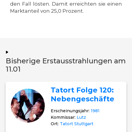
den Fall lösten. Damit erreichten sie einen
Marktanteil von 25,0 Prozent.
Bisherige Erstausstrahlungen am
11.01
Tatort Folge 120:
Nebengeschäfte
Erscheinungsjahr:
1981
Kommissar:
Lutz
Ort:
Tatort Stuttgart