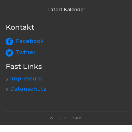
Tatort Kalender
Kontakt
Facebook
Twitter
Fast Links
Impressum
Datenschutz
& Tatort-Fans