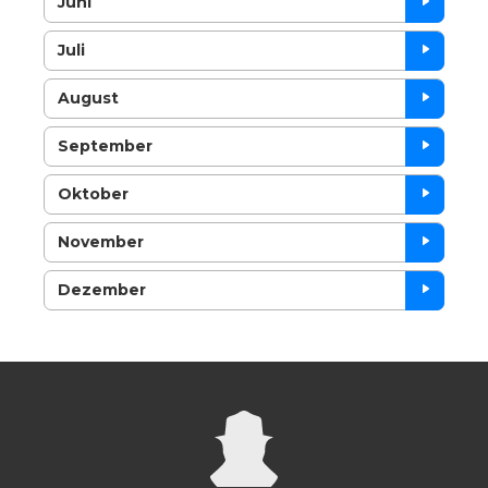
Juni
Juli
August
September
Oktober
November
Dezember