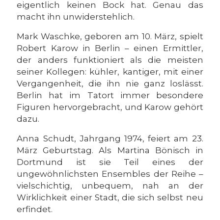
eigentlich keinen Bock hat. Genau das
macht ihn unwiderstehlich.
Mark Waschke, geboren am 10. März, spielt
Robert Karow in Berlin – einen Ermittler,
der anders funktioniert als die meisten
seiner Kollegen: kühler, kantiger, mit einer
Vergangenheit, die ihn nie ganz loslässt.
Berlin hat im Tatort immer besondere
Figuren hervorgebracht, und Karow gehört
dazu.
Anna Schudt, Jahrgang 1974, feiert am 23.
März Geburtstag. Als Martina Bönisch in
Dortmund ist sie Teil eines der
ungewöhnlichsten Ensembles der Reihe –
vielschichtig, unbequem, nah an der
Wirklichkeit einer Stadt, die sich selbst neu
erfindet.