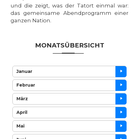
und die zeigt, was der Tatort einmal war:
das gemeinsame Abendprogramm einer
ganzen Nation.
MONATSÜBERSICHT
Januar
Februar
März
April
Mai