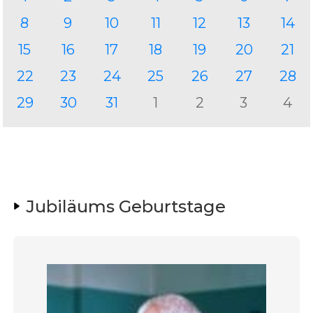
8
9
10
11
12
13
14
15
16
17
18
19
20
21
22
23
24
25
26
27
28
29
30
31
1
2
3
4
Jubiläums Geburtstage