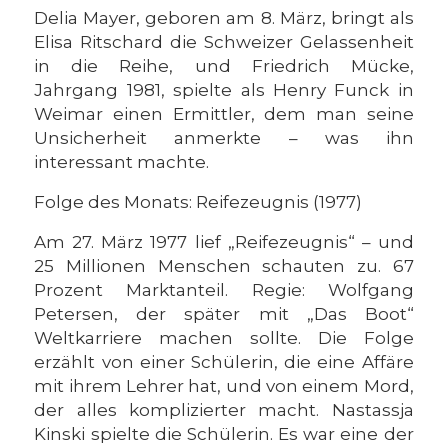
Delia Mayer, geboren am 8. März, bringt als
Elisa Ritschard die Schweizer Gelassenheit
in die Reihe, und Friedrich Mücke,
Jahrgang 1981, spielte als Henry Funck in
Weimar einen Ermittler, dem man seine
Unsicherheit anmerkte – was ihn
interessant machte.
Folge des Monats: Reifezeugnis (1977)
Am 27. März 1977 lief „Reifezeugnis“ – und
25 Millionen Menschen schauten zu. 67
Prozent Marktanteil. Regie: Wolfgang
Petersen, der später mit „Das Boot“
Weltkarriere machen sollte. Die Folge
erzählt von einer Schülerin, die eine Affäre
mit ihrem Lehrer hat, und von einem Mord,
der alles komplizierter macht. Nastassja
Kinski spielte die Schülerin. Es war eine der