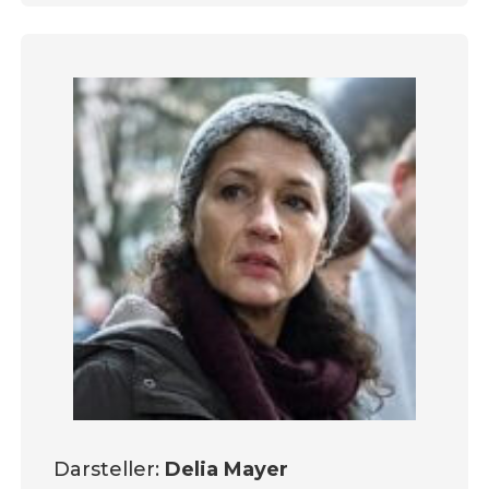
Darsteller:
Delia Mayer