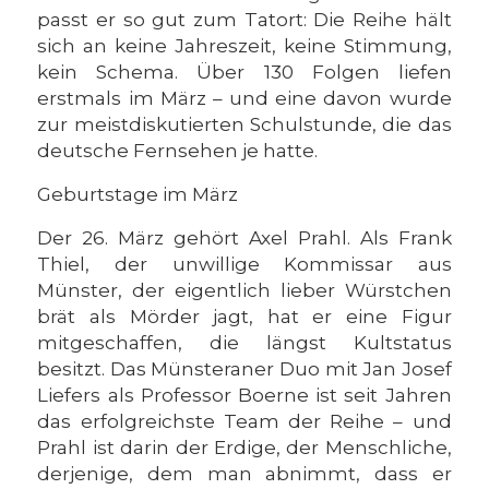
passt er so gut zum Tatort: Die Reihe hält
sich an keine Jahreszeit, keine Stimmung,
kein Schema. Über 130 Folgen liefen
erstmals im März – und eine davon wurde
zur meistdiskutierten Schulstunde, die das
deutsche Fernsehen je hatte.
Geburtstage im März
Der 26. März gehört Axel Prahl. Als Frank
Thiel, der unwillige Kommissar aus
Münster, der eigentlich lieber Würstchen
brät als Mörder jagt, hat er eine Figur
mitgeschaffen, die längst Kultstatus
besitzt. Das Münsteraner Duo mit Jan Josef
Liefers als Professor Boerne ist seit Jahren
das erfolgreichste Team der Reihe – und
Prahl ist darin der Erdige, der Menschliche,
derjenige, dem man abnimmt, dass er