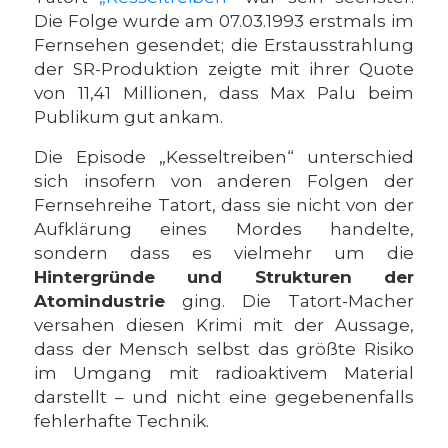
Die Folge wurde am 07.03.1993 erstmals im
Fernsehen gesendet; die Erstausstrahlung
der SR-Produktion zeigte mit ihrer Quote
von 11,41 Millionen, dass Max Palu beim
Publikum gut ankam.
Die Episode „Kesseltreiben“ unterschied
sich insofern von anderen Folgen der
Fernsehreihe Tatort, dass sie nicht von der
Aufklärung eines Mordes handelte,
sondern dass es vielmehr um die
Hintergründe und Strukturen der
Atomindustrie
ging. Die Tatort-Macher
versahen diesen Krimi mit der Aussage,
dass der Mensch selbst das größte Risiko
im Umgang mit radioaktivem Material
darstellt – und nicht eine gegebenenfalls
fehlerhafte Technik.