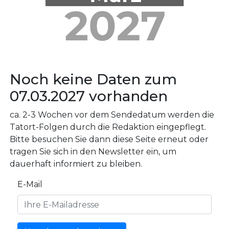
Noch keine Daten zum
07.03.2027 vorhanden
ca. 2-3 Wochen vor dem Sendedatum werden die
Tatort-Folgen durch die Redaktion eingepflegt.
Bitte besuchen Sie dann diese Seite erneut oder
tragen Sie sich in den Newsletter ein, um
dauerhaft informiert zu bleiben.
E-Mail