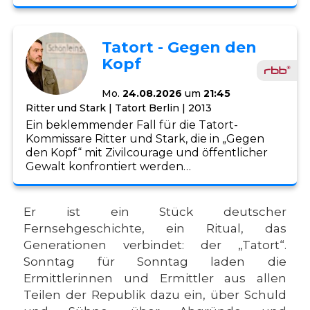
Tatort - Gegen den
Kopf
Mo.
24.08.2026
um
21:45
Ritter und Stark | Tatort Berlin | 2013
Ein beklemmender Fall für die Tatort-
Kommissare Ritter und Stark, die in „Gegen
den Kopf“ mit Zivilcourage und öffentlicher
Gewalt konfrontiert werden…
Er ist ein Stück deutscher
Fernsehgeschichte, ein Ritual, das
Generationen verbindet: der „Tatort“.
Sonntag für Sonntag laden die
Ermittlerinnen und Ermittler aus allen
Teilen der Republik dazu ein, über Schuld