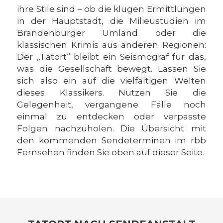
ihre Stile sind – ob die klugen Ermittlungen
in der Hauptstadt, die Milieustudien im
Brandenburger Umland oder die
klassischen Krimis aus anderen Regionen:
Der „Tatort“ bleibt ein Seismograf für das,
was die Gesellschaft bewegt. Lassen Sie
sich also ein auf die vielfältigen Welten
dieses Klassikers. Nutzen Sie die
Gelegenheit, vergangene Fälle noch
einmal zu entdecken oder verpasste
Folgen nachzuholen. Die Übersicht mit
den kommenden Sendeterminen im rbb
Fernsehen finden Sie oben auf dieser Seite.