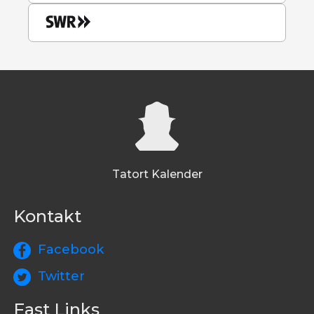
Tatort Kalender
Kontakt
Facebook
Twitter
Fast Links