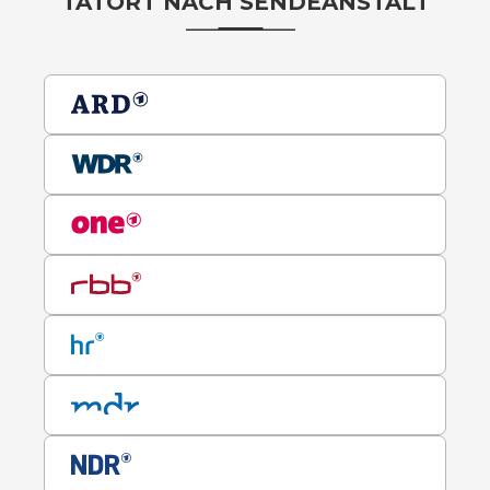
TATORT NACH SENDEANSTALT