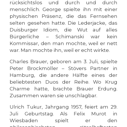
rücksichtslos und durch und durch
menschlich. George spielte ihn mit einer
physischen Präsenz, die das Fernsehen
selten gesehen hatte. Die Lederjacke, das
Duisburger Idiom, die Wut auf alles
Bürgerliche – Schimanski war kein
Kommissar, den man mochte, weil er nett
war. Man mochte ihn, weil er echt wirkte.
Charles Brauer, geboren am 3. Juli, spielte
Peter Brockmöller – Stövers Partner in
Hamburg, die andere Hälfte eines der
beliebtesten Duos der Reihe. Wo Krug
Charme hatte, brachte Brauer Erdung.
Zusammen waren sie unschlagbar.
Ulrich Tukur, Jahrgang 1957, feiert am 29.
Juli Geburtstag. Als Felix Murot in
Wiesbaden spielt er den