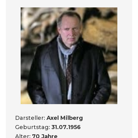
Darsteller:
Axel Milberg
Geburtstag:
31.07.1956
Alter:
70 Jahre