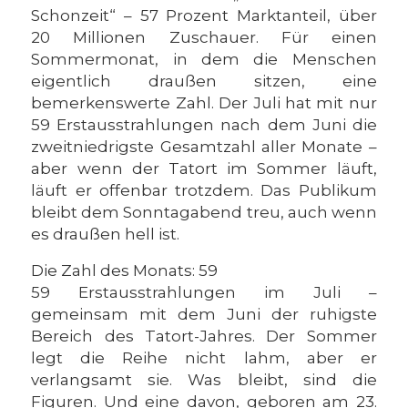
Schonzeit“ – 57 Prozent Marktanteil, über
20 Millionen Zuschauer. Für einen
Sommermonat, in dem die Menschen
eigentlich draußen sitzen, eine
bemerkenswerte Zahl. Der Juli hat mit nur
59 Erstausstrahlungen nach dem Juni die
zweitniedrigste Gesamtzahl aller Monate –
aber wenn der Tatort im Sommer läuft,
läuft er offenbar trotzdem. Das Publikum
bleibt dem Sonntagabend treu, auch wenn
es draußen hell ist.
Die Zahl des Monats: 59
59 Erstausstrahlungen im Juli –
gemeinsam mit dem Juni der ruhigste
Bereich des Tatort-Jahres. Der Sommer
legt die Reihe nicht lahm, aber er
verlangsamt sie. Was bleibt, sind die
Figuren. Und eine davon, geboren am 23.