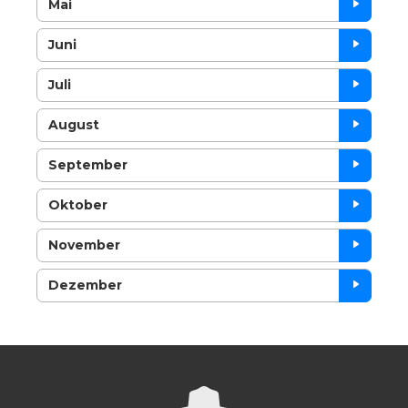
Mai
Juni
Juli
August
September
Oktober
November
Dezember