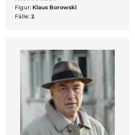
Figur:
Klaus Borowski
Fälle:
2