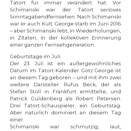
Tatort für immer verändert hat. Vor
Schimanski war der Tatort seriöses
Sonntagabendfernsehen. Nach Schimanski
war er auch Kult. George starb im Juni 2016
– aber Schimanski lebt, in Wiederholungen,
in Zitaten, in der kollektiven Erinnerung
einer ganzen Fernsehgeneration.
Geburtstage im Juli
Der 23. Juli ist ein außergewöhnliches
Datum im Tatort-Kalender. Götz George ist
an diesem Tag geboren – und mit ihm zwei
weitere Darsteller: Rufus Beck, der als
Stefan Stoll in Frankfurt ermittelte, und
Patrick Güldenberg als Robert Petersen.
Drei Tatort-Schauspieler, ein Geburtstag.
Aber natürlich dominiert an diesem Tag
einer.
Schimanski war schmutzig, laut,