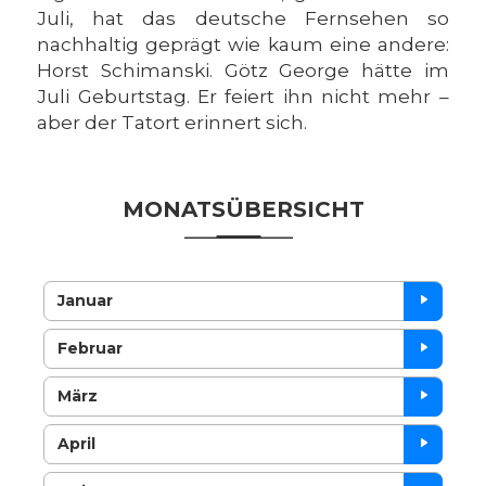
Juli, hat das deutsche Fernsehen so
nachhaltig geprägt wie kaum eine andere:
Horst Schimanski. Götz George hätte im
Juli Geburtstag. Er feiert ihn nicht mehr –
aber der Tatort erinnert sich.
MONATSÜBERSICHT
Januar
Februar
März
April