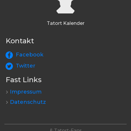
Tatort Kalender
Kontakt
Facebook
Twitter
Fast Links
Impressum
Datenschutz
& Tatort-Fans