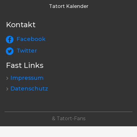
Tatort Kalender
Kontakt
Facebook
Twitter
Fast Links
Impressum
Datenschutz
& Tatort-Fans