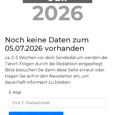
Noch keine Daten zum
05.07.2026 vorhanden
ca. 2-3 Wochen vor dem Sendedatum werden die
Tatort-Folgen durch die Redaktion eingepflegt.
Bitte besuchen Sie dann diese Seite erneut oder
tragen Sie sich in den Newsletter ein, um
dauerhaft informiert zu bleiben.
E-Mail