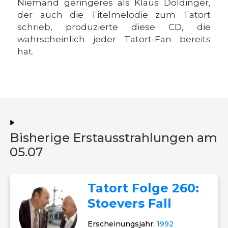
Niemand geringeres als Klaus Doldinger,
der auch die Titelmelodie zum Tatort
schrieb, produzierte diese CD, die
wahrscheinlich jeder Tatort-Fan bereits
hat.
Bisherige Erstausstrahlungen am
05.07
Tatort Folge 260:
Stoevers Fall
Erscheinungsjahr:
1992