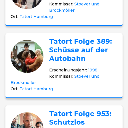
Kommissar:
Stoever und
Brockmöller
Ort:
Tatort Hamburg
Tatort Folge 389:
Schüsse auf der
Autobahn
Erscheinungsjahr:
1998
Kommissar:
Stoever und
Brockmöller
Ort:
Tatort Hamburg
Tatort Folge 953:
Schutzlos