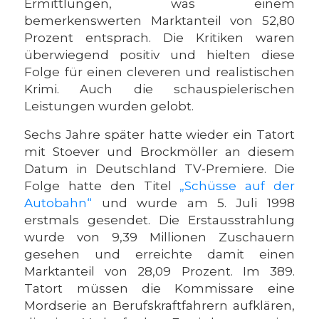
Ermittlungen, was einem
bemerkenswerten Marktanteil von 52,80
Prozent entsprach. Die Kritiken waren
überwiegend positiv und hielten diese
Folge für einen cleveren und realistischen
Krimi. Auch die schauspielerischen
Leistungen wurden gelobt.
Sechs Jahre später hatte wieder ein Tatort
mit Stoever und Brockmöller an diesem
Datum in Deutschland TV-Premiere. Die
Folge hatte den Titel
„Schüsse auf der
Autobahn“
und wurde am 5. Juli 1998
erstmals gesendet. Die Erstausstrahlung
wurde von 9,39 Millionen Zuschauern
gesehen und erreichte damit einen
Marktanteil von 28,09 Prozent. Im 389.
Tatort müssen die Kommissare eine
Mordserie an Berufskraftfahrern aufklären,