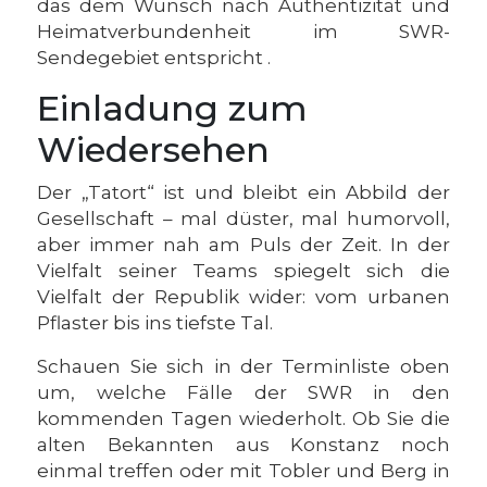
das dem Wunsch nach Authentizität und
Heimatverbundenheit im SWR-
Sendegebiet entspricht .
Einladung zum
Wiedersehen
Der „Tatort“ ist und bleibt ein Abbild der
Gesellschaft – mal düster, mal humorvoll,
aber immer nah am Puls der Zeit. In der
Vielfalt seiner Teams spiegelt sich die
Vielfalt der Republik wider: vom urbanen
Pflaster bis ins tiefste Tal.
Schauen Sie sich in der Terminliste oben
um, welche Fälle der SWR in den
kommenden Tagen wiederholt. Ob Sie die
alten Bekannten aus Konstanz noch
einmal treffen oder mit Tobler und Berg in