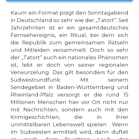
Kaum ein Format prägt den Sonntagabend
in Deutschland so sehr wie der „Tatort“. Seit
Jahrzehnten ist er ein gesamtdeutsches
Fernsehereignis, ein Ritual, bei dem sich
die Republik zum gemeinsamen Rätseln
und Mitleiden versammelt. Doch so sehr
der „Tatort“ auch ein nationales Phänomen
ist, lebt er doch von seiner regionalen
Verwurzelung. Das gilt besonders für den
Südwestrundfunk: Mit seinem
Sendegebiet in Baden-Württemberg und
Rheinland-Pfalz versorgt er die rund 15
Millionen Menschen hier vor Ort nicht nur
mit Nachrichten, sondern auch mit den
Krimigeschichten, die in ihrer
unmittelbaren Lebenswelt spielen . Wenn
im Südwesten ermittelt wird, dann duftet