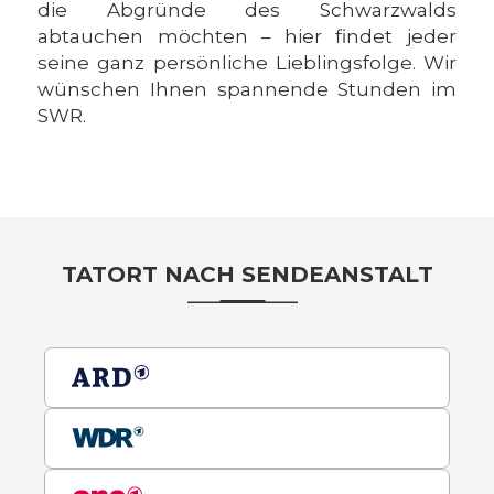
die Abgründe des Schwarzwalds
abtauchen möchten – hier findet jeder
seine ganz persönliche Lieblingsfolge. Wir
wünschen Ihnen spannende Stunden im
SWR.
TATORT NACH SENDEANSTALT