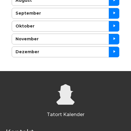
August
September
Oktober
November
Dezember
Tatort Kalender