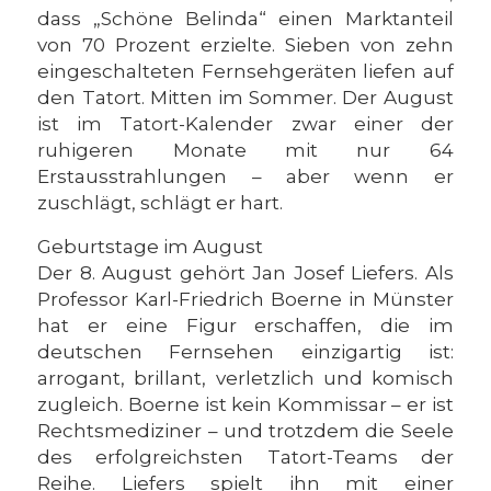
dass „Schöne Belinda“ einen Marktanteil
von 70 Prozent erzielte. Sieben von zehn
eingeschalteten Fernsehgeräten liefen auf
den Tatort. Mitten im Sommer. Der August
ist im Tatort-Kalender zwar einer der
ruhigeren Monate mit nur 64
Erstausstrahlungen – aber wenn er
zuschlägt, schlägt er hart.
Geburtstage im August
Der 8. August gehört Jan Josef Liefers. Als
Professor Karl-Friedrich Boerne in Münster
hat er eine Figur erschaffen, die im
deutschen Fernsehen einzigartig ist:
arrogant, brillant, verletzlich und komisch
zugleich. Boerne ist kein Kommissar – er ist
Rechtsmediziner – und trotzdem die Seele
des erfolgreichsten Tatort-Teams der
Reihe. Liefers spielt ihn mit einer