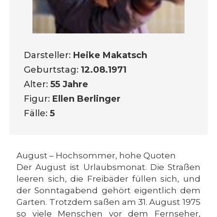
Darsteller:
Heike Makatsch
Geburtstag:
12.08.1971
Alter:
55 Jahre
Figur:
Ellen Berlinger
Fälle:
5
August – Hochsommer, hohe Quoten
Der August ist Urlaubsmonat. Die Straßen
leeren sich, die Freibäder füllen sich, und
der Sonntagabend gehört eigentlich dem
Garten. Trotzdem saßen am 31. August 1975
so viele Menschen vor dem Fernseher,