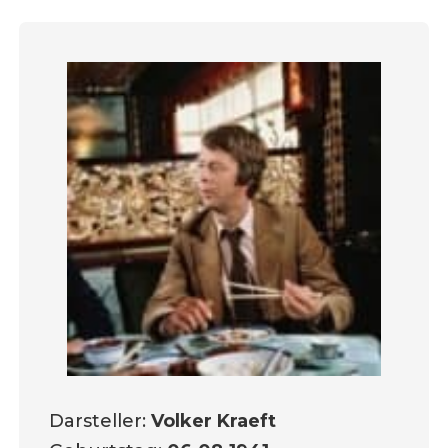
Darsteller:
Volker Kraeft