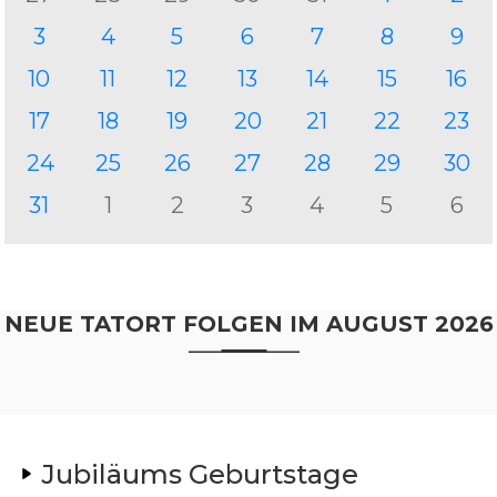
3
4
5
6
7
8
9
10
11
12
13
14
15
16
17
18
19
20
21
22
23
24
25
26
27
28
29
30
31
1
2
3
4
5
6
NEUE TATORT FOLGEN IM AUGUST 2026
Jubiläums Geburtstage