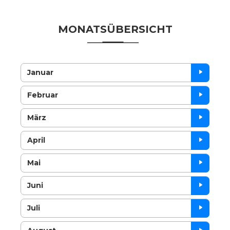
MONATSÜBERSICHT
Januar
Februar
März
April
Mai
Juni
Juli