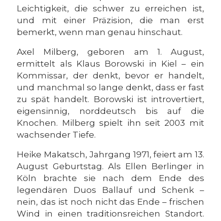
Leichtigkeit, die schwer zu erreichen ist,
und mit einer Präzision, die man erst
bemerkt, wenn man genau hinschaut.
Axel Milberg, geboren am 1. August,
ermittelt als Klaus Borowski in Kiel – ein
Kommissar, der denkt, bevor er handelt,
und manchmal so lange denkt, dass er fast
zu spät handelt. Borowski ist introvertiert,
eigensinnig, norddeutsch bis auf die
Knochen. Milberg spielt ihn seit 2003 mit
wachsender Tiefe.
Heike Makatsch, Jahrgang 1971, feiert am 13.
August Geburtstag. Als Ellen Berlinger in
Köln brachte sie nach dem Ende des
legendären Duos Ballauf und Schenk –
nein, das ist noch nicht das Ende – frischen
Wind in einen traditionsreichen Standort.