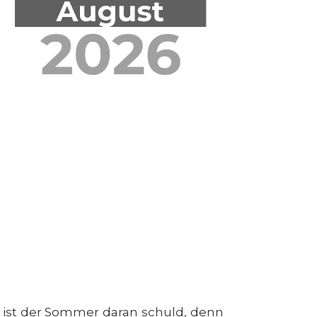
h ist der Sommer daran schuld, denn