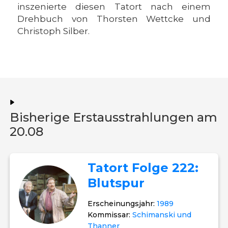
inszenierte diesen Tatort nach einem
Drehbuch von Thorsten Wettcke und
Christoph Silber.
Bisherige Erstausstrahlungen am
20.08
Tatort Folge 222:
Blutspur
Erscheinungsjahr:
1989
Kommissar:
Schimanski und
Thanner