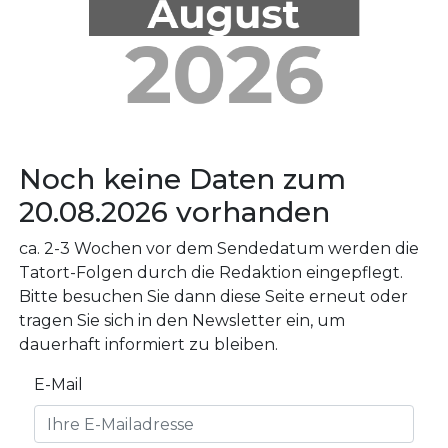
Noch keine Daten zum
20.08.2026 vorhanden
ca. 2-3 Wochen vor dem Sendedatum werden die
Tatort-Folgen durch die Redaktion eingepflegt.
Bitte besuchen Sie dann diese Seite erneut oder
tragen Sie sich in den Newsletter ein, um
dauerhaft informiert zu bleiben.
E-Mail