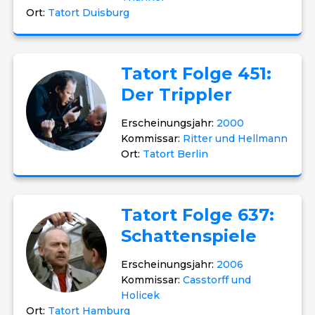
Ort:
Tatort Duisburg
Tatort Folge 451:
Der Trippler
Erscheinungsjahr:
2000
Kommissar:
Ritter und Hellmann
Ort:
Tatort Berlin
Tatort Folge 637:
Schattenspiele
Erscheinungsjahr:
2006
Kommissar:
Casstorff und
Holicek
Ort:
Tatort Hamburg