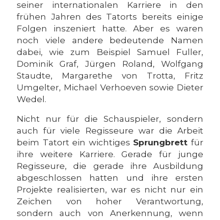
seiner internationalen Karriere in den
frühen Jahren des Tatorts bereits einige
Folgen inszeniert hatte. Aber es waren
noch viele andere bedeutende Namen
dabei, wie zum Beispiel Samuel Fuller,
Dominik Graf, Jürgen Roland, Wolfgang
Staudte, Margarethe von Trotta, Fritz
Umgelter, Michael Verhoeven sowie Dieter
Wedel.
Nicht nur für die Schauspieler, sondern
auch für viele Regisseure war die Arbeit
beim Tatort ein wichtiges
Sprungbrett
für
ihre weitere Karriere. Gerade für junge
Regisseure, die gerade ihre Ausbildung
abgeschlossen hatten und ihre ersten
Projekte realisierten, war es nicht nur ein
Zeichen von hoher Verantwortung,
sondern auch von Anerkennung, wenn