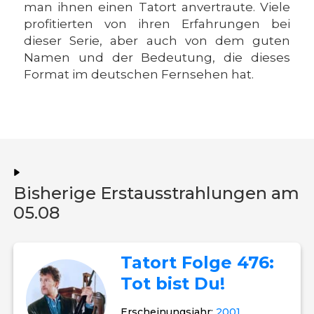
man ihnen einen Tatort anvertraute. Viele
profitierten von ihren Erfahrungen bei
dieser Serie, aber auch von dem guten
Namen und der Bedeutung, die dieses
Format im deutschen Fernsehen hat.
Bisherige Erstausstrahlungen am
05.08
Tatort Folge 476:
Tot bist Du!
Erscheinungsjahr:
2001