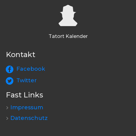
Tatort Kalender
Kontakt
Facebook
Twitter
Fast Links
Impressum
Datenschutz