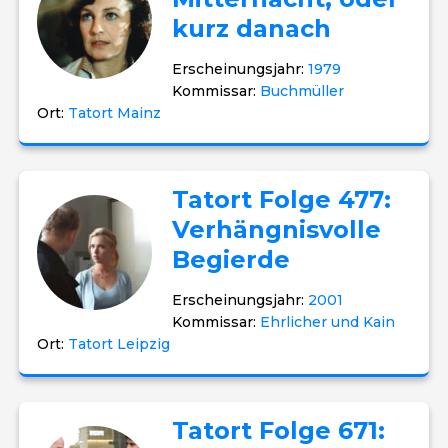
kurz danach
Erscheinungsjahr:
1979
Kommissar:
Buchmüller
Ort:
Tatort Mainz
Tatort Folge 477:
Verhängnisvolle
Begierde
Erscheinungsjahr:
2001
Kommissar:
Ehrlicher und Kain
Ort:
Tatort Leipzig
Tatort Folge 671: