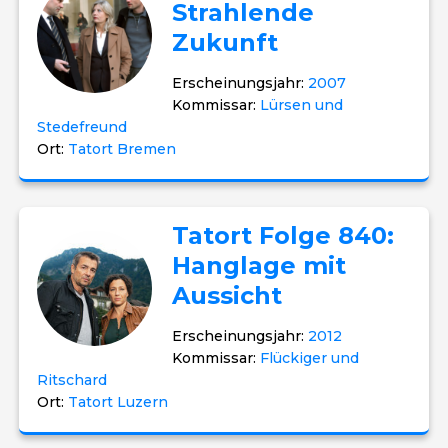
Strahlende
Zukunft
Erscheinungsjahr:
2007
Kommissar:
Lürsen und
Stedefreund
Ort:
Tatort Bremen
Tatort Folge 840:
Hanglage mit
Aussicht
Erscheinungsjahr:
2012
Kommissar:
Flückiger und
Ritschard
Ort:
Tatort Luzern