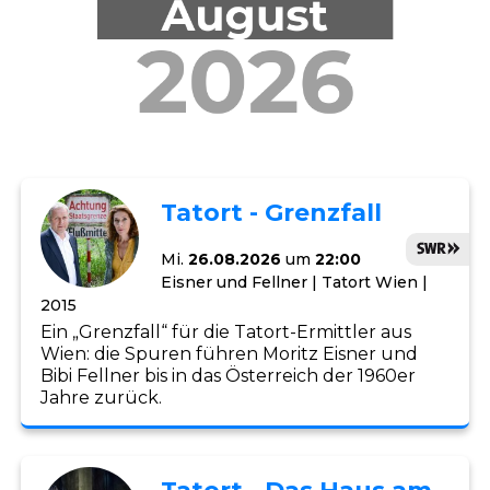
Tatort - Grenzfall
Mi.
26.08.2026
um
22:00
Eisner und Fellner | Tatort Wien |
2015
Ein „Grenzfall“ für die Tatort-Ermittler aus
Wien: die Spuren führen Moritz Eisner und
Bibi Fellner bis in das Österreich der 1960er
Jahre zurück.