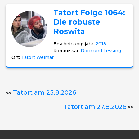
Tatort Folge 1064:
Die robuste
Roswita
Erscheinungsjahr:
2018
Kommissar:
Dorn und Lessing
Ort:
Tatort Weimar
Tatort am 25.8.2026
<<
Tatort am 27.8.2026
>>