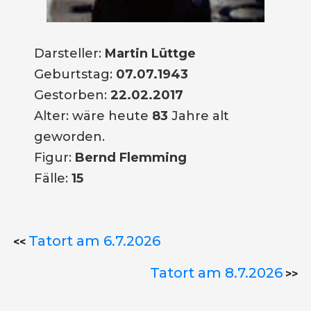
Darsteller:
Martin Lüttge
Geburtstag:
07.07.1943
Gestorben:
22.02.2017
Alter: wäre heute
83
Jahre alt
geworden.
Figur:
Bernd Flemming
Fälle:
15
Tatort am 6.7.2026
<<
Tatort am 8.7.2026
>>