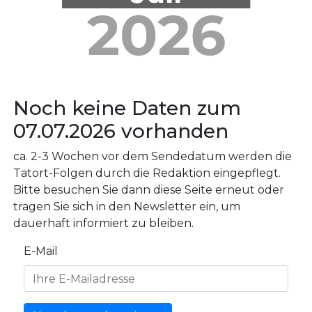
Noch keine Daten zum
07.07.2026 vorhanden
ca. 2-3 Wochen vor dem Sendedatum werden die
Tatort-Folgen durch die Redaktion eingepflegt.
Bitte besuchen Sie dann diese Seite erneut oder
tragen Sie sich in den Newsletter ein, um
dauerhaft informiert zu bleiben.
E-Mail