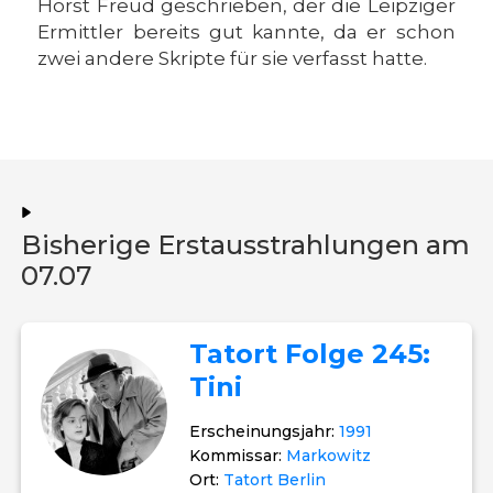
Horst Freud geschrieben, der die Leipziger
Ermittler bereits gut kannte, da er schon
zwei andere Skripte für sie verfasst hatte.
Bisherige Erstausstrahlungen am
07.07
Tatort Folge 245:
Tini
Erscheinungsjahr:
1991
Kommissar:
Markowitz
Ort:
Tatort Berlin