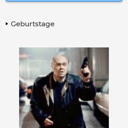
Geburtstage