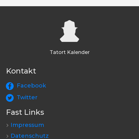
Tatort Kalender
Kontakt
Facebook
Twitter
Fast Links
Impressum
Datenschutz