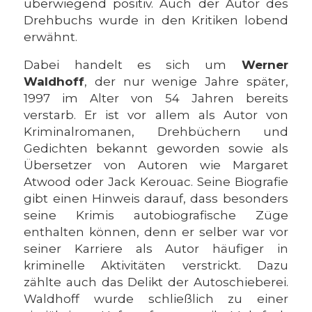
überwiegend positiv. Auch der Autor des
Drehbuchs wurde in den Kritiken lobend
erwähnt.
Dabei handelt es sich um
Werner
Waldhoff
, der nur wenige Jahre später,
1997 im Alter von 54 Jahren bereits
verstarb. Er ist vor allem als Autor von
Kriminalromanen, Drehbüchern und
Gedichten bekannt geworden sowie als
Übersetzer von Autoren wie Margaret
Atwood oder Jack Kerouac. Seine Biografie
gibt einen Hinweis darauf, dass besonders
seine Krimis autobiografische Züge
enthalten können, denn er selber war vor
seiner Karriere als Autor häufiger in
kriminelle Aktivitäten verstrickt. Dazu
zählte auch das Delikt der Autoschieberei.
Waldhoff wurde schließlich zu einer