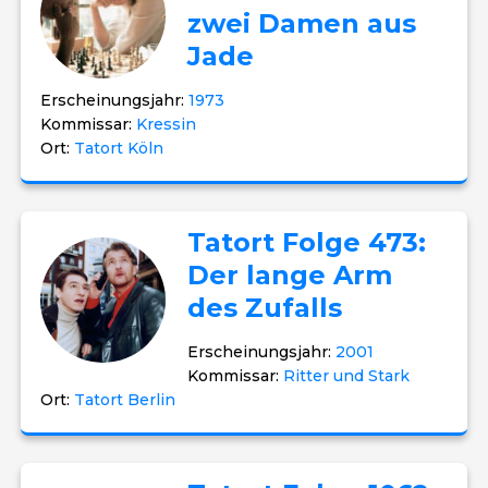
zwei Damen aus
Jade
Erscheinungsjahr:
1973
Kommissar:
Kressin
Ort:
Tatort Köln
Tatort Folge 473:
Der lange Arm
des Zufalls
Erscheinungsjahr:
2001
Kommissar:
Ritter und Stark
Ort:
Tatort Berlin