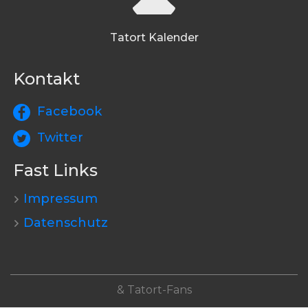
Tatort Kalender
Kontakt
Facebook
Twitter
Fast Links
Impressum
Datenschutz
& Tatort-Fans