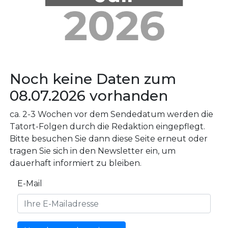
Noch keine Daten zum
08.07.2026 vorhanden
ca. 2-3 Wochen vor dem Sendedatum werden die
Tatort-Folgen durch die Redaktion eingepflegt.
Bitte besuchen Sie dann diese Seite erneut oder
tragen Sie sich in den Newsletter ein, um
dauerhaft informiert zu bleiben.
E-Mail