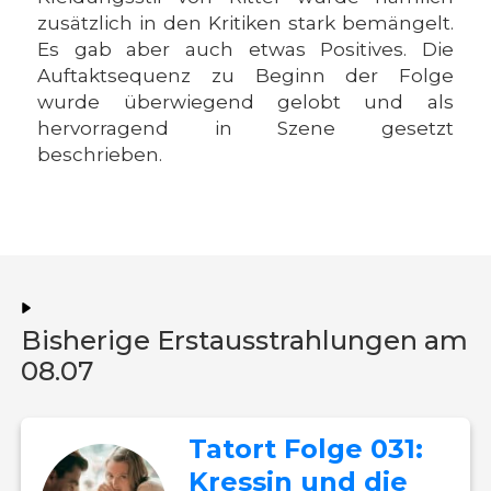
zusätzlich in den Kritiken stark bemängelt.
Es gab aber auch etwas Positives. Die
Auftaktsequenz zu Beginn der Folge
wurde überwiegend gelobt und als
hervorragend in Szene gesetzt
beschrieben.
Bisherige Erstausstrahlungen am
08.07
Tatort Folge 031:
Kressin und die