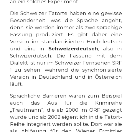
an ein solches Experiment.
Die Schweizer Tatorte haben eine gewisse
Besonderheit, was die Sprache angeht,
denn sie werden immer als zweisprachige
Fassung produziert. Es gibt daher eine
Version im standardisierten Hochdeutsch
und eine in
Schweizerdeutsch
, also in
Schwizerdütsch. Die Fassung mit dem
Dialekt ist nur im Schweizer Fernsehen SRF
1 zu sehen, während die synchronisierte
Version in Deutschland und in Österreich
läuft.
Sprachliche Barrieren waren zum Beispiel
auch das Aus für die Krimireihe
„Trautmann“, die ab 2000 im ORF gezeigt
wurde und ab 2002 eigentlich in die Tatort-
Reihe integriert werden sollte. Dort war sie
als Ablösung für den Wiener Ermittler