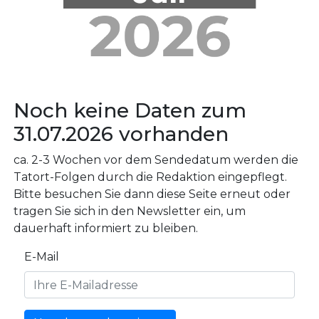
Noch keine Daten zum
31.07.2026 vorhanden
ca. 2-3 Wochen vor dem Sendedatum werden die
Tatort-Folgen durch die Redaktion eingepflegt.
Bitte besuchen Sie dann diese Seite erneut oder
tragen Sie sich in den Newsletter ein, um
dauerhaft informiert zu bleiben.
E-Mail