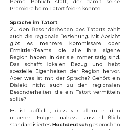
Bernd Böhlich statt, der damit seine
Premiere beim Tatort feiern konnte.
Sprache im Tatort
Zu den Besonderheiten des Tatorts zählt
auch die regionale Beziehung. Mit Absicht
gibt es mehrere Kommissare oder
Ermittler-Teams, die alle ihre eigene
Region haben, in der sie immer tätig sind.
Das schafft lokalen Bezug und hebt
spezielle Eigenheiten der Region hervor.
Aber was ist mit der Sprache? Gehört ein
Dialekt nicht auch zu den regionalen
Besonderheiten, die ein Tatort vermitteln
sollte?
Es ist auffällig, dass vor allem in den
neueren Folgen nahezu ausschließlich
standardisiertes
Hochdeutsch
gesprochen