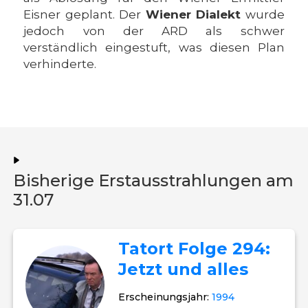
Eisner geplant. Der
Wiener Dialekt
wurde
jedoch von der ARD als schwer
verständlich eingestuft, was diesen Plan
verhinderte.
Bisherige Erstausstrahlungen am
31.07
Tatort Folge 294:
Jetzt und alles
Erscheinungsjahr:
1994