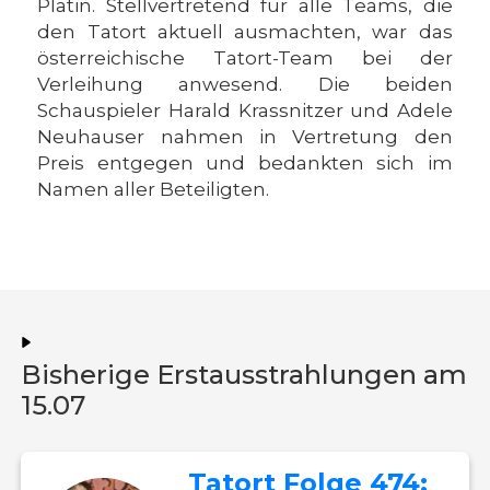
Platin. Stellvertretend für alle Teams, die
den Tatort aktuell ausmachten, war das
österreichische Tatort-Team bei der
Verleihung anwesend. Die beiden
Schauspieler Harald Krassnitzer und Adele
Neuhauser nahmen in Vertretung den
Preis entgegen und bedankten sich im
Namen aller Beteiligten.
Bisherige Erstausstrahlungen am
15.07
Tatort Folge 474: