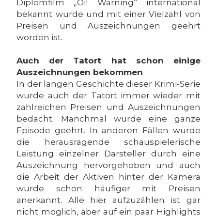
Diplomfilm „Oi! Warning“ international
bekannt wurde und mit einer Vielzahl von
Preisen und Auszeichnungen geehrt
worden ist.
Auch der Tatort hat schon einige
Auszeichnungen bekommen
In der langen Geschichte dieser Krimi-Serie
wurde auch der Tatort immer wieder mit
zahlreichen Preisen und Auszeichnungen
bedacht. Manchmal wurde eine ganze
Episode geehrt. In anderen Fällen wurde
die herausragende schauspielerische
Leistung einzelner Darsteller durch eine
Auszeichnung hervorgehoben und auch
die Arbeit der Aktiven hinter der Kamera
wurde schon häufiger mit Preisen
anerkannt. Alle hier aufzuzählen ist gar
nicht möglich, aber auf ein paar Highlights