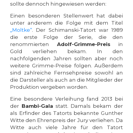
sollte dennoch hingewiesen werden:
Einen besonderen Stellenwert hat dabei
unter anderem die Folge mit dem Titel
„Moltke“
. Der Schimanski-Tatort war 1989
die erste Folge der Serie, die den
renommierten
Adolf-Grimme-Preis
in
Gold verliehen bekam. In den
nachfolgenden Jahren sollten aber noch
weitere Grimme-Preise folgen. Außerdem
sind zahlreiche Fernsehpreise sowohl an
die Darsteller als auch an die Mitglieder der
Produktion vergeben worden.
Eine besondere Verleihung fand 2013 bei
der
Bambi-Gala
statt. Damals bekam der
als Erfinder des Tatorts bekannte Gunther
Witte den Ehrenpreis der Jury verliehen. Da
Witte auch viele Jahre für den Tatort