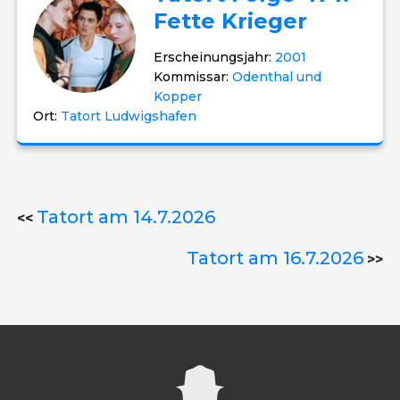
Fette Krieger
Erscheinungsjahr:
2001
Kommissar:
Odenthal und
Kopper
Ort:
Tatort Ludwigshafen
Tatort am 14.7.2026
<<
Tatort am 16.7.2026
>>