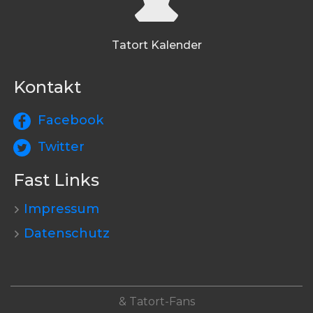
Tatort Kalender
Kontakt
Facebook
Twitter
Fast Links
Impressum
Datenschutz
& Tatort-Fans