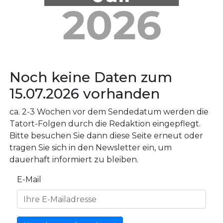
Noch keine Daten zum
15.07.2026 vorhanden
ca. 2-3 Wochen vor dem Sendedatum werden die
Tatort-Folgen durch die Redaktion eingepflegt.
Bitte besuchen Sie dann diese Seite erneut oder
tragen Sie sich in den Newsletter ein, um
dauerhaft informiert zu bleiben.
E-Mail