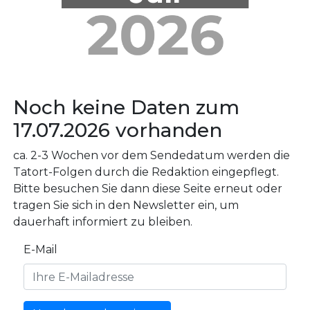
Noch keine Daten zum
17.07.2026 vorhanden
ca. 2-3 Wochen vor dem Sendedatum werden die
Tatort-Folgen durch die Redaktion eingepflegt.
Bitte besuchen Sie dann diese Seite erneut oder
tragen Sie sich in den Newsletter ein, um
dauerhaft informiert zu bleiben.
E-Mail