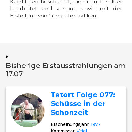
Kurzfilmen beschäftigt, die er auch selber
bearbeitet und vertont, sowie mit der
Erstellung von Computergrafiken.
Bisherige Erstausstrahlungen am
17.07
Tatort Folge 077:
Schüsse in der
Schonzeit
Erscheinungsjahr:
1977
Kommissar:
Veigl