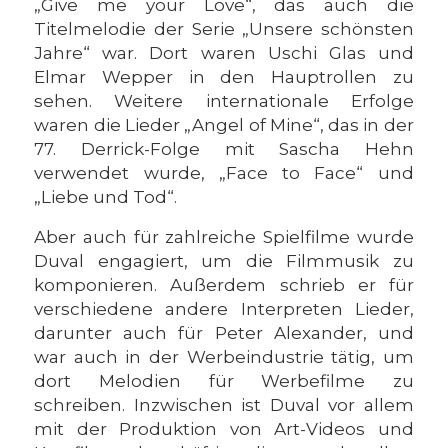
„Give me your Love“, das auch die
Titelmelodie der Serie „Unsere schönsten
Jahre“ war. Dort waren Uschi Glas und
Elmar Wepper in den Hauptrollen zu
sehen. Weitere internationale Erfolge
waren die Lieder „Angel of Mine“, das in der
77. Derrick-Folge mit Sascha Hehn
verwendet wurde, „Face to Face“ und
„Liebe und Tod“.
Aber auch für zahlreiche Spielfilme wurde
Duval engagiert, um die Filmmusik zu
komponieren. Außerdem schrieb er für
verschiedene andere Interpreten Lieder,
darunter auch für Peter Alexander, und
war auch in der Werbeindustrie tätig, um
dort Melodien für Werbefilme zu
schreiben. Inzwischen ist Duval vor allem
mit der Produktion von Art-Videos und