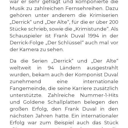
war er sehr gefragt und komponierte die
Musik zu zahlreichen Fernsehreihen. Dazu
gehören unter anderem die Krimiserien
„Derrick“ und „Der Alte“, für die er über 200
Stücke schrieb, sowie die „Krimistunde“. Als
Schauspieler ist Frank Duval 1994 in der
Derrick-Folge „Der Schlüssel“ auch mal vor
der Kamera zu sehen.
Da die Serien „Derrick“ und „Der Alte“
weltweit in 94 Ländern ausgestrahlt
wurden, bekam auch der Komponist Duval
zunehmend eine internationale
Fangemeinde, die seine Karriere zusätzlich
unterstützte. Zahlreiche Nummer-1-Hits
und Goldene Schallplatten belegen den
großen Erfolg, den Frank Duval in den
nächsten Jahren hatte. Ein internationaler
Erfolg war zum Beispiel auch das Stück