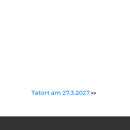
Tatort am 27.3.2027
>>