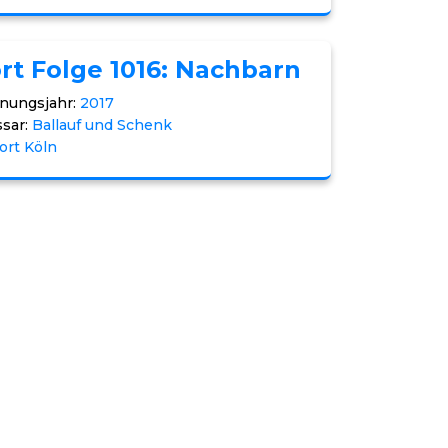
rt Folge 1016: Nachbarn
nungsjahr:
2017
sar:
Ballauf und Schenk
ort Köln