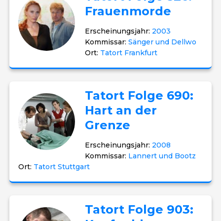
Frauenmorde
Erscheinungsjahr:
2003
Kommissar:
Sänger und Dellwo
Ort:
Tatort Frankfurt
Tatort Folge 690:
Hart an der
Grenze
Erscheinungsjahr:
2008
Kommissar:
Lannert und Bootz
Ort:
Tatort Stuttgart
Tatort Folge 903: