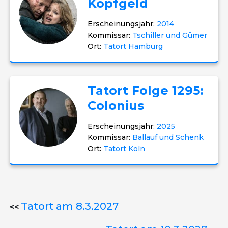
Kopfgeld
Erscheinungsjahr:
2014
Kommissar:
Tschiller und Gümer
Ort:
Tatort Hamburg
Tatort Folge 1295:
Colonius
Erscheinungsjahr:
2025
Kommissar:
Ballauf und Schenk
Ort:
Tatort Köln
Tatort am 8.3.2027
<<