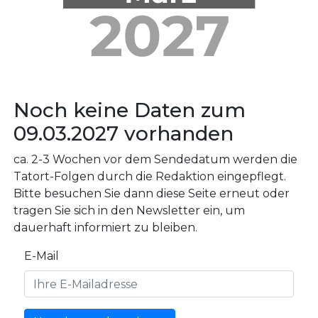
Noch keine Daten zum
09.03.2027 vorhanden
ca. 2-3 Wochen vor dem Sendedatum werden die
Tatort-Folgen durch die Redaktion eingepflegt.
Bitte besuchen Sie dann diese Seite erneut oder
tragen Sie sich in den Newsletter ein, um
dauerhaft informiert zu bleiben.
E-Mail