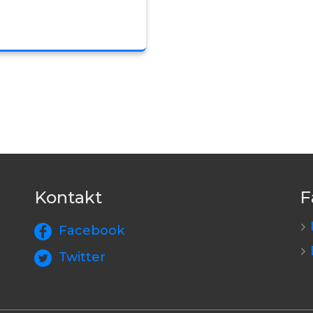
Kontakt
F
Facebook
Twitter