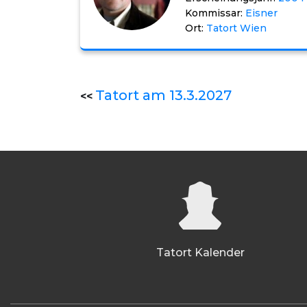
Kommissar:
Eisner
Ort:
Tatort Wien
Tatort am 13.3.2027
<<
Tatort Kalender