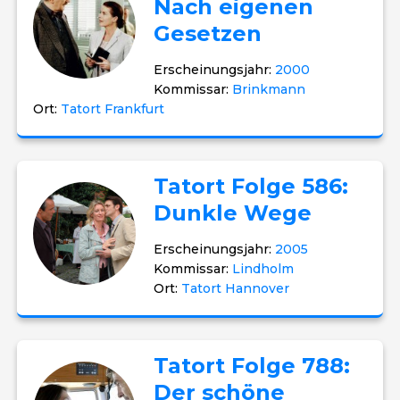
Nach eigenen
Gesetzen
Erscheinungsjahr:
2000
Kommissar:
Brinkmann
Ort:
Tatort Frankfurt
Tatort Folge 586:
Dunkle Wege
Erscheinungsjahr:
2005
Kommissar:
Lindholm
Ort:
Tatort Hannover
Tatort Folge 788:
Der schöne