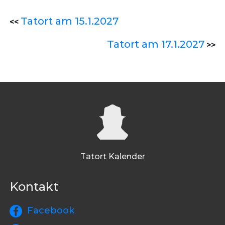
Tatort am 15.1.2027
<<
Tatort am 17.1.2027
>>
Tatort Kalender
Kontakt
Facebook