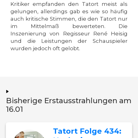
Kritiker empfanden den Tatort meist als
gelungen, allerdings gab es wie so häufig
auch kritische Stimmen, die den Tatort nur
im Mittelmaß bewerteten. Die
Inszenierung von Regisseur René Heisig
und die Leistungen der Schauspieler
wurden jedoch oft gelobt.
Bisherige Erstausstrahlungen am
16.01
Tatort Folge 434: