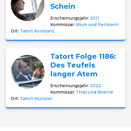
Schein
Erscheinungsjahr:
2011
Kommissar:
Blum und Perlmann
Ort:
Tatort Konstanz
Tatort Folge 1186:
Des Teufels
langer Atem
Erscheinungsjahr:
2022
Kommissar:
Thiel und Boerne
Ort:
Tatort Münster