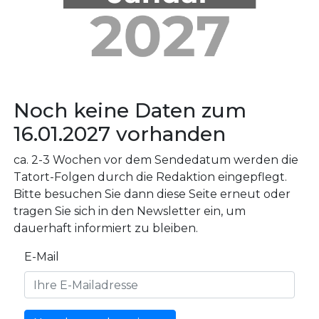
Noch keine Daten zum
16.01.2027 vorhanden
ca. 2-3 Wochen vor dem Sendedatum werden die
Tatort-Folgen durch die Redaktion eingepflegt.
Bitte besuchen Sie dann diese Seite erneut oder
tragen Sie sich in den Newsletter ein, um
dauerhaft informiert zu bleiben.
E-Mail