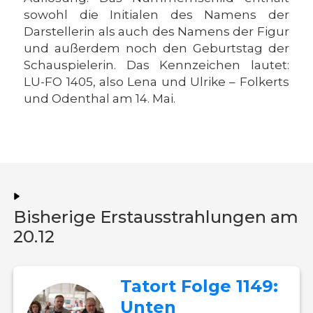
sowohl die Initialen des Namens der
Darstellerin als auch des Namens der Figur
und außerdem noch den Geburtstag der
Schauspielerin. Das Kennzeichen lautet:
LU-FO 1405, also Lena und Ulrike – Folkerts
und Odenthal am 14. Mai.
Bisherige Erstausstrahlungen am
20.12
Tatort Folge 1149:
Unten