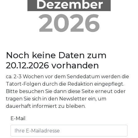
Noch keine Daten zum
20.12.2026 vorhanden
ca. 2-3 Wochen vor dem Sendedatum werden die
Tatort-Folgen durch die Redaktion eingepflegt.
Bitte besuchen Sie dann diese Seite erneut oder
tragen Sie sich in den Newsletter ein, um
dauerhaft informiert zu bleiben.
E-Mail