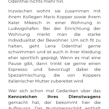
Odenthal nichts mehr hin.
Inzwischen wohnt sie zusammen mit
ihrem Kollegen Mario Kopper sowie ihrem
Kater Mikesch in einer Wohnung in
Ludwigshafen. Bei der Einrichtung der
Wohnung merkt man die starke
Individualität der Bewohner. Um sich fit zu
halten, geht Lena Odenthal gerne
schwimmen und ist auch in ihrer Kleidung
eher sportlich geprägt. Wenn es mal eine
Pause gibt, dann trinkt sie gerne einen
Espresso und bevorzugt dabei die
Spezialmischung, die von Koppers
italienischer Mutter zubereitet wird.
Wer sich schon mal Gedanken über das
Kennzeichen ihres Dienstwagens
gemacht hat, der bekommt hier die
Auflösung: Das Nummernschild enthält