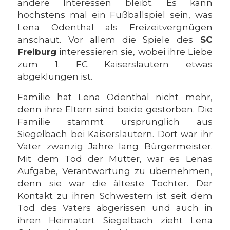
andere Interessen bleibt. Es kann
höchstens mal ein Fußballspiel sein, was
Lena Odenthal als Freizeitvergnügen
anschaut. Vor allem die Spiele des
SC
Freiburg
interessieren sie, wobei ihre Liebe
zum 1. FC Kaiserslautern etwas
abgeklungen ist.
Familie hat Lena Odenthal nicht mehr,
denn ihre Eltern sind beide gestorben. Die
Familie stammt ursprünglich aus
Siegelbach bei Kaiserslautern. Dort war ihr
Vater zwanzig Jahre lang Bürgermeister.
Mit dem Tod der Mutter, war es Lenas
Aufgabe, Verantwortung zu übernehmen,
denn sie war die älteste Tochter. Der
Kontakt zu ihren Schwestern ist seit dem
Tod des Vaters abgerissen und auch in
ihren Heimatort Siegelbach zieht Lena