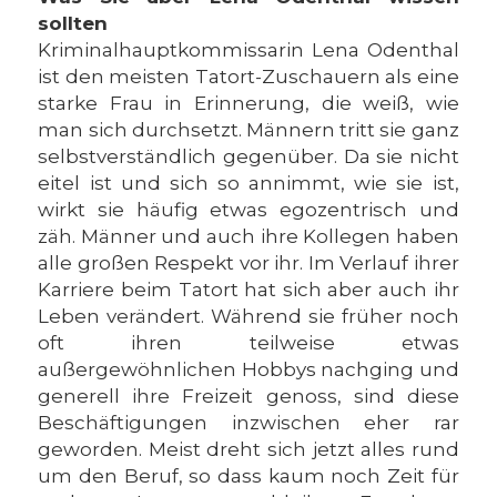
sollten
Kriminalhauptkommissarin Lena Odenthal
ist den meisten Tatort-Zuschauern als eine
starke Frau in Erinnerung, die weiß, wie
man sich durchsetzt. Männern tritt sie ganz
selbstverständlich gegenüber. Da sie nicht
eitel ist und sich so annimmt, wie sie ist,
wirkt sie häufig etwas egozentrisch und
zäh. Männer und auch ihre Kollegen haben
alle großen Respekt vor ihr. Im Verlauf ihrer
Karriere beim Tatort hat sich aber auch ihr
Leben verändert. Während sie früher noch
oft ihren teilweise etwas
außergewöhnlichen Hobbys nachging und
generell ihre Freizeit genoss, sind diese
Beschäftigungen inzwischen eher rar
geworden. Meist dreht sich jetzt alles rund
um den Beruf, so dass kaum noch Zeit für