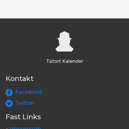
Tatort Kalender
Kontakt
Facebook
Twitter
Fast Links
Impressum