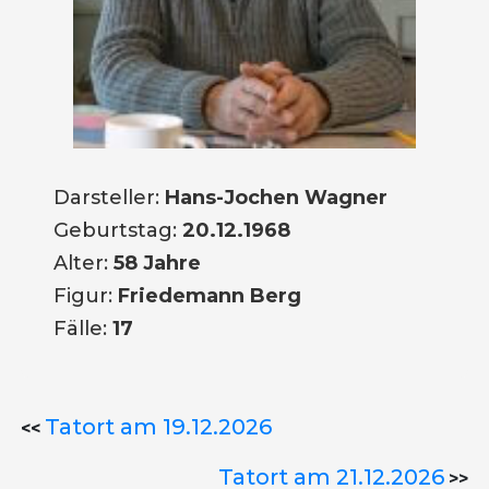
Darsteller:
Hans-Jochen Wagner
Geburtstag:
20.12.1968
Alter:
58 Jahre
Figur:
Friedemann Berg
Fälle:
17
Tatort am 19.12.2026
<<
Tatort am 21.12.2026
>>