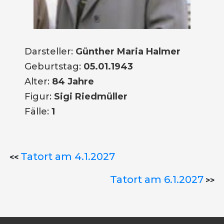
Darsteller:
Günther Maria Halmer
Geburtstag:
05.01.1943
Alter:
84 Jahre
Figur:
Sigi Riedmüller
Fälle:
1
Tatort am 4.1.2027
<<
Tatort am 6.1.2027
>>