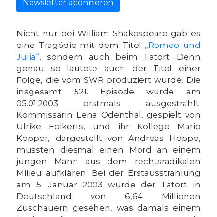
Newsletter abonnieren
Nicht nur bei William Shakespeare gab es
eine Tragödie mit dem Titel
„Romeo und
Julia“
, sondern auch beim Tatort. Denn
genau so lautete auch der Titel einer
Folge, die vom SWR produziert wurde. Die
insgesamt 521. Episode wurde am
05.01.2003 erstmals ausgestrahlt.
Kommissarin Lena Odenthal, gespielt von
Ulrike Folkerts, und ihr Kollege Mario
Kopper, dargestellt von Andreas Hoppe,
mussten diesmal einen Mord an einem
jungen Mann aus dem rechtsradikalen
Milieu aufklären. Bei der Erstausstrahlung
am 5. Januar 2003 wurde der Tatort in
Deutschland von 6,64 Millionen
Zuschauern gesehen, was damals einem