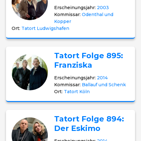
Erscheinungsjahr:
2003
Kommissar:
Odenthal und
Kopper
Ort:
Tatort Ludwigshafen
Tatort Folge 895:
Franziska
Erscheinungsjahr:
2014
Kommissar:
Ballauf und Schenk
Ort:
Tatort Köln
Tatort Folge 894:
Der Eskimo