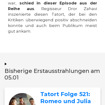
war,
schied in dieser Episode aus der
Reihe aus
. Regisseur Dror Zahavi
inszenierte diesen Tatort, der bei den
Kritiken überwiegend positiv abschneiden
konnte und auch beim Publikum meist
gut ankam.
Bisherige Erstausstrahlungen am
05.01
Tatort Folge 521:
Romeo und Julia