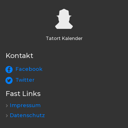
Tatort Kalender
Kontakt
Facebook
Twitter
Fast Links
Impressum
Datenschutz