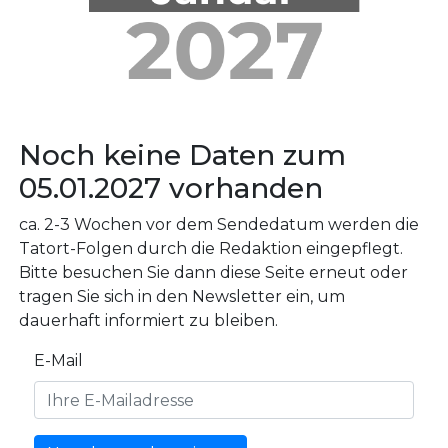
Noch keine Daten zum
05.01.2027 vorhanden
ca. 2-3 Wochen vor dem Sendedatum werden die
Tatort-Folgen durch die Redaktion eingepflegt.
Bitte besuchen Sie dann diese Seite erneut oder
tragen Sie sich in den Newsletter ein, um
dauerhaft informiert zu bleiben.
E-Mail