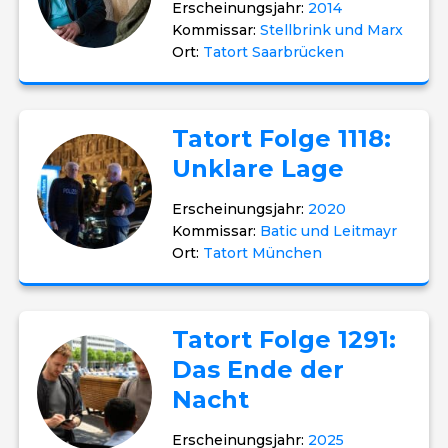
Erscheinungsjahr:
2014
Kommissar:
Stellbrink und Marx
Ort:
Tatort Saarbrücken
Tatort Folge 1118:
Unklare Lage
Erscheinungsjahr:
2020
Kommissar:
Batic und Leitmayr
Ort:
Tatort München
Tatort Folge 1291:
Das Ende der
Nacht
Erscheinungsjahr:
2025