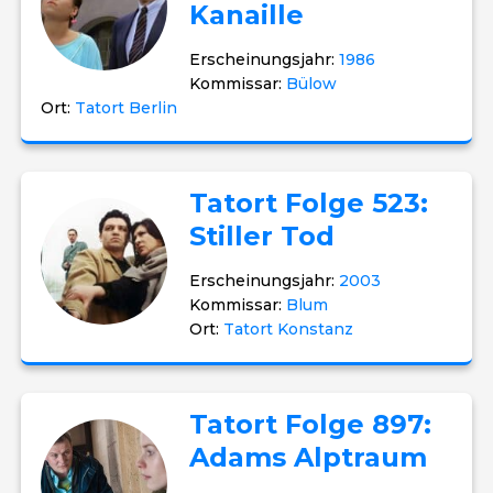
Kanaille
Erscheinungsjahr:
1986
Kommissar:
Bülow
Ort:
Tatort Berlin
Tatort Folge 523:
Stiller Tod
Erscheinungsjahr:
2003
Kommissar:
Blum
Ort:
Tatort Konstanz
Tatort Folge 897:
Adams Alptraum