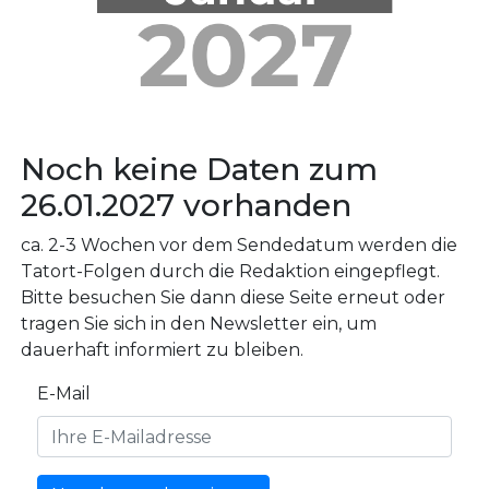
Noch keine Daten zum
26.01.2027 vorhanden
ca. 2-3 Wochen vor dem Sendedatum werden die
Tatort-Folgen durch die Redaktion eingepflegt.
Bitte besuchen Sie dann diese Seite erneut oder
tragen Sie sich in den Newsletter ein, um
dauerhaft informiert zu bleiben.
E-Mail