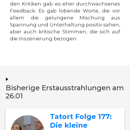
den Kritiken gab es eher durchwachsenes
Feedback. Es gab lobende Worte, die vor
allem die gelungene Mischung aus
Spannung und Unterhaltung positiv sahen,
aber auch kritische Stimmen, die sich auf
die Inszenierung bezogen.
Bisherige Erstausstrahlungen am
26.01
Tatort Folge 177:
Die kleine