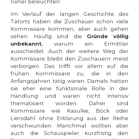
näher beleuchten:
Im Verlauf der langen Geschichte des
Tatorts haben die Zuschauer schon viele
Kommissare kommen, aber auch gehen
sehen. Häufig sind die
Gründe völlig
unbekannt
, warum ein Ermittler
ausscheidet. Auch der weitere Weg der
Kommissare bleibt den Zuschauern meist
verborgen. Das trifft vor allem auf die
frühen Kommissare zu, die in den
Anfangsjahren tätig waren. Damals hatten
sie eher eine funktionale Rolle in der
Handlung und waren nicht intensiv
thematisiert worden. Daher sind
Kommissare wie Kasulke, Böck oder
Liersdahl ohne Erklärung aus der Reihe
verschwunden. Manchmal wollten aber
auch die Schauspieler kurzfristig den