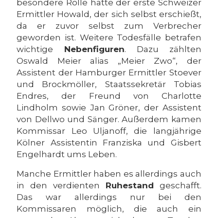
besondere Rolle hatte der erste Schweizer
Ermittler Howald, der sich selbst erschießt,
da er zuvor selbst zum Verbrecher
geworden ist. Weitere Todesfälle betrafen
wichtige
Nebenfiguren
. Dazu zählten
Oswald Meier alias „Meier Zwo“, der
Assistent der Hamburger Ermittler Stoever
und Brockmöller, Staatssekretär Tobias
Endres, der Freund von Charlotte
Lindholm sowie Jan Gröner, der Assistent
von Dellwo und Sänger. Außerdem kamen
Kommissar Leo Uljanoff, die langjährige
Kölner Assistentin Franziska und Gisbert
Engelhardt ums Leben.
Manche Ermittler haben es allerdings auch
in den verdienten
Ruhestand
geschafft.
Das war allerdings nur bei den
Kommissaren möglich, die auch ein