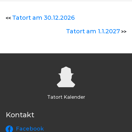
Tatort am 30.12.2026
<<
Tatort am 1.1.2027
>>
Tatort Kalender
Kontakt
Facebook