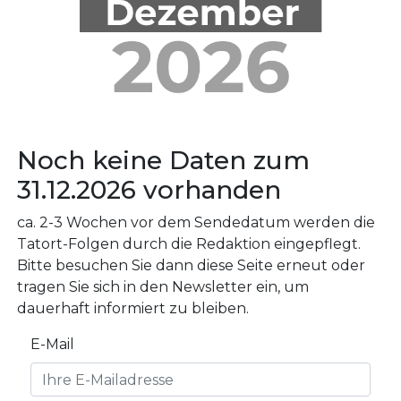
Noch keine Daten zum
31.12.2026 vorhanden
ca. 2-3 Wochen vor dem Sendedatum werden die
Tatort-Folgen durch die Redaktion eingepflegt.
Bitte besuchen Sie dann diese Seite erneut oder
tragen Sie sich in den Newsletter ein, um
dauerhaft informiert zu bleiben.
E-Mail