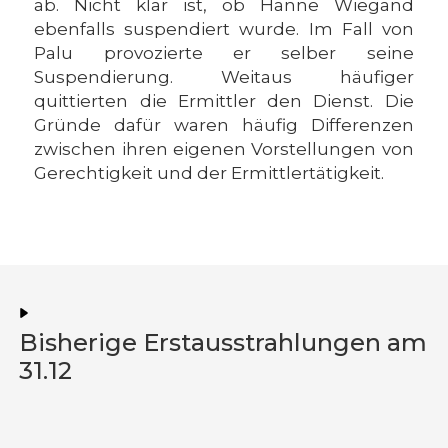
ab. Nicht klar ist, ob Hanne Wiegand
ebenfalls suspendiert wurde. Im Fall von
Palu provozierte er selber seine
Suspendierung. Weitaus häufiger
quittierten die Ermittler den Dienst. Die
Gründe dafür waren häufig Differenzen
zwischen ihren eigenen Vorstellungen von
Gerechtigkeit und der Ermittlertätigkeit.
Bisherige Erstausstrahlungen am
31.12