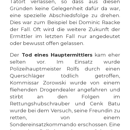
Tatort verlassen, so dass aus diesen
Gründen keine Gelegenheit dafür da war,
eine spezielle Abschiedsfolge zu drehen.
Dies war zum Beispiel bei Dominic Raacke
der Fall. Oft wird die weitere Zukunft der
Ermittler im letzten Fall nur angedeutet
oder bewusst offen gelassen.
Der
Tod eines Hauptermittlers
kam eher
selten vor. Im Einsatz wurde
Polizeihauptmeister Rolfs durch einen
Querschläger tödlich getroffen,
Kommissar Zorowski wurde von einem
fliehenden Drogendealer angefahren und
stirbt an den Folgen im
Rettungshubschrauber und Cenk Batu
wurde bei dem Versuch, seine Freundin zu
retten, von einem
Sondereinsatzkommando erschossen. Eine