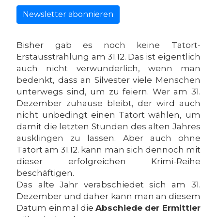
Newsletter abonnieren
Bisher gab es noch keine Tatort-
Erstausstrahlung am 31.12. Das ist eigentlich
auch nicht verwunderlich, wenn man
bedenkt, dass an Silvester viele Menschen
unterwegs sind, um zu feiern. Wer am 31.
Dezember zuhause bleibt, der wird auch
nicht unbedingt einen Tatort wählen, um
damit die letzten Stunden des alten Jahres
ausklingen zu lassen. Aber auch ohne
Tatort am 31.12. kann man sich dennoch mit
dieser erfolgreichen Krimi-Reihe
beschäftigen.
Das alte Jahr verabschiedet sich am 31.
Dezember und daher kann man an diesem
Datum einmal die
Abschiede der Ermittler