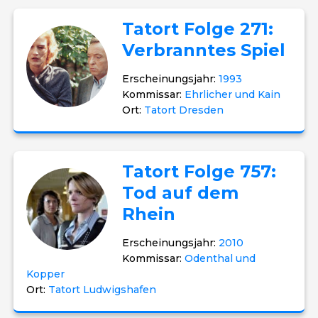
Tatort Folge 271:
Verbranntes Spiel
Erscheinungsjahr:
1993
Kommissar:
Ehrlicher und Kain
Ort:
Tatort Dresden
Tatort Folge 757:
Tod auf dem
Rhein
Erscheinungsjahr:
2010
Kommissar:
Odenthal und
Kopper
Ort:
Tatort Ludwigshafen