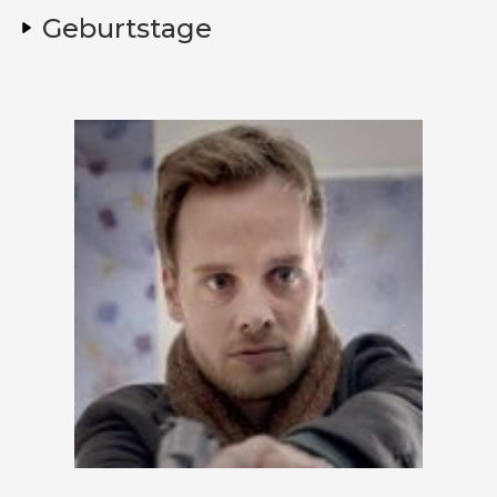
Geburtstage