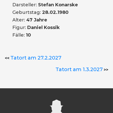
Darsteller:
Stefan Konarske
Geburtstag:
28.02.1980
Alter:
47 Jahre
Figur:
Daniel Kossik
Fälle:
10
Tatort am 27.2.2027
<<
Tatort am 1.3.2027
>>