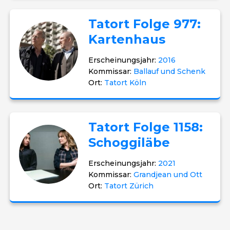
Tatort Folge 977:
Kartenhaus
Erscheinungsjahr:
2016
Kommissar:
Ballauf und Schenk
Ort:
Tatort Köln
Tatort Folge 1158:
Schoggiläbe
Erscheinungsjahr:
2021
Kommissar:
Grandjean und Ott
Ort:
Tatort Zürich