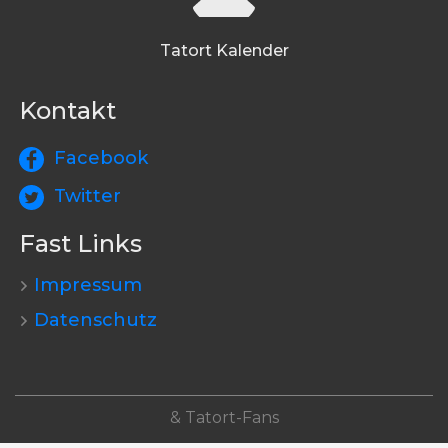
Tatort Kalender
Kontakt
Facebook
Twitter
Fast Links
Impressum
Datenschutz
& Tatort-Fans