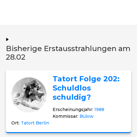
Bisherige Erstausstrahlungen am
28.02
Tatort Folge 202:
Schuldlos
schuldig?
Erscheinungsjahr:
1988
Kommissar:
Bülow
Ort:
Tatort Berlin