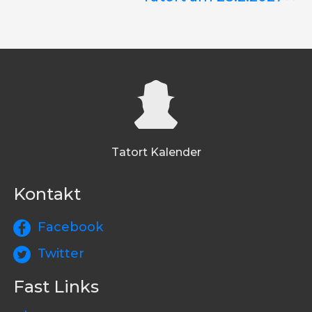
Tatort Kalender
Kontakt
Facebook
Twitter
Fast Links