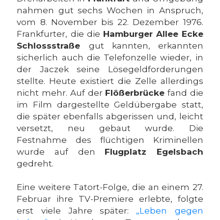
nahmen gut sechs Wochen in Anspruch,
vom 8. November bis 22. Dezember 1976.
Frankfurter, die die
Hamburger Allee
Ecke
Schlossstraße
gut kannten, erkannten
sicherlich auch die Telefonzelle wieder, in
der Jaczek seine Lösegeldforderungen
stellte. Heute existiert die Zelle allerdings
nicht mehr. Auf der
Flößerbrücke
fand die
im Film dargestellte Geldübergabe statt,
die später ebenfalls abgerissen und, leicht
versetzt, neu gebaut wurde. Die
Festnahme des flüchtigen Kriminellen
wurde auf den
Flugplatz Egelsbach
gedreht.
Eine weitere Tatort-Folge, die an einem 27.
Februar ihre TV-Premiere erlebte, folgte
erst viele Jahre später:
„Leben gegen