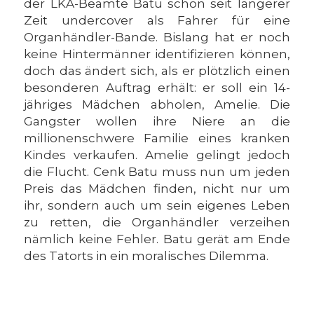
der LKA-Beamte Batu schon seit längerer
Zeit undercover als Fahrer für eine
Organhändler-Bande. Bislang hat er noch
keine Hintermänner identifizieren können,
doch das ändert sich, als er plötzlich einen
besonderen Auftrag erhält: er soll ein 14-
jähriges Mädchen abholen, Amelie. Die
Gangster wollen ihre Niere an die
millionenschwere Familie eines kranken
Kindes verkaufen. Amelie gelingt jedoch
die Flucht. Cenk Batu muss nun um jeden
Preis das Mädchen finden, nicht nur um
ihr, sondern auch um sein eigenes Leben
zu retten, die Organhändler verzeihen
nämlich keine Fehler. Batu gerät am Ende
des Tatorts in ein moralisches Dilemma.