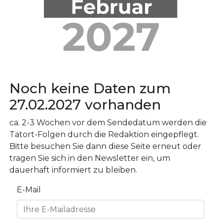
Noch keine Daten zum
27.02.2027 vorhanden
ca. 2-3 Wochen vor dem Sendedatum werden die
Tatort-Folgen durch die Redaktion eingepflegt.
Bitte besuchen Sie dann diese Seite erneut oder
tragen Sie sich in den Newsletter ein, um
dauerhaft informiert zu bleiben.
E-Mail