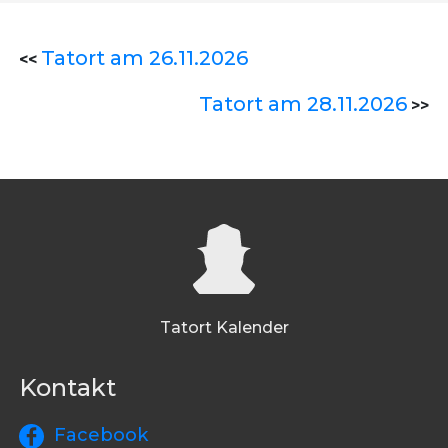
Tatort am 26.11.2026
<<
Tatort am 28.11.2026
>>
Tatort Kalender
Kontakt
Facebook