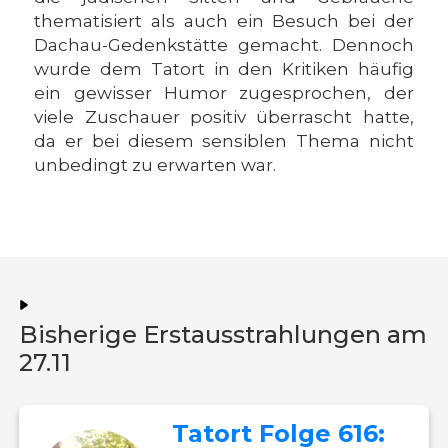
thematisiert als auch ein Besuch bei der
Dachau-Gedenkstätte gemacht. Dennoch
wurde dem Tatort in den Kritiken häufig
ein gewisser Humor zugesprochen, der
viele Zuschauer positiv überrascht hatte,
da er bei diesem sensiblen Thema nicht
unbedingt zu erwarten war.
Bisherige Erstausstrahlungen am
27.11
Tatort Folge 616: