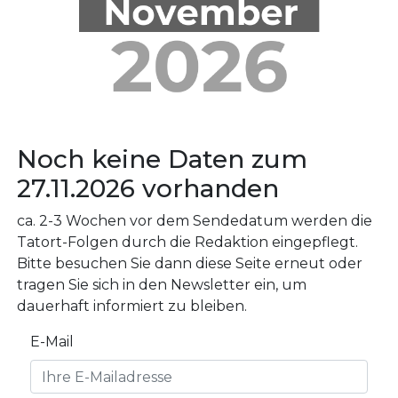
Noch keine Daten zum
27.11.2026 vorhanden
ca. 2-3 Wochen vor dem Sendedatum werden die
Tatort-Folgen durch die Redaktion eingepflegt.
Bitte besuchen Sie dann diese Seite erneut oder
tragen Sie sich in den Newsletter ein, um
dauerhaft informiert zu bleiben.
E-Mail