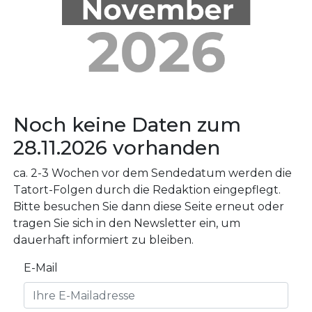
Noch keine Daten zum
28.11.2026 vorhanden
ca. 2-3 Wochen vor dem Sendedatum werden die
Tatort-Folgen durch die Redaktion eingepflegt.
Bitte besuchen Sie dann diese Seite erneut oder
tragen Sie sich in den Newsletter ein, um
dauerhaft informiert zu bleiben.
E-Mail