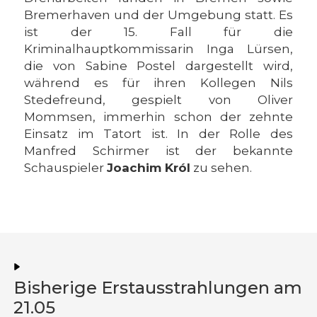
Bremerhaven und der Umgebung statt. Es
ist der 15. Fall für die
Kriminalhauptkommissarin Inga Lürsen,
die von Sabine Postel dargestellt wird,
während es für ihren Kollegen Nils
Stedefreund, gespielt von Oliver
Mommsen, immerhin schon der zehnte
Einsatz im Tatort ist. In der Rolle des
Manfred Schirmer ist der bekannte
Schauspieler
Joachim Król
zu sehen.
Bisherige Erstausstrahlungen am
21.05