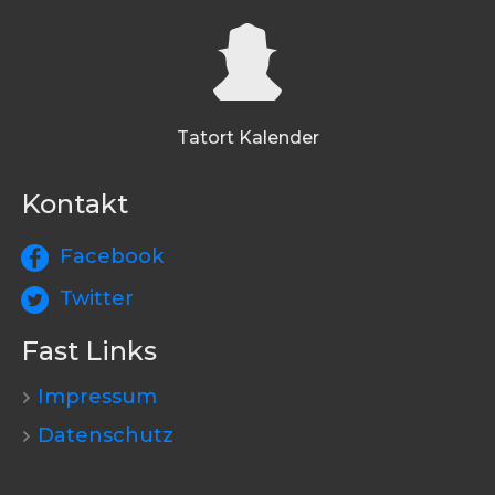
Tatort Kalender
Kontakt
Facebook
Twitter
Fast Links
Impressum
Datenschutz