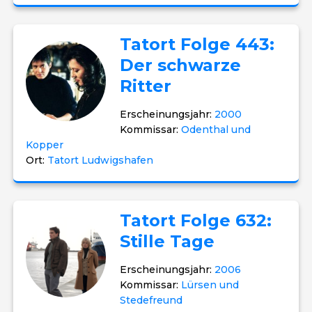
Tatort Folge 443:
Der schwarze
Ritter
Erscheinungsjahr:
2000
Kommissar:
Odenthal und
Kopper
Ort:
Tatort Ludwigshafen
Tatort Folge 632:
Stille Tage
Erscheinungsjahr:
2006
Kommissar:
Lürsen und
Stedefreund