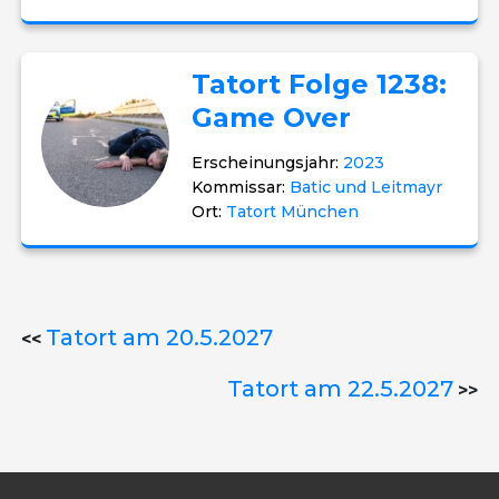
Tatort Folge 1238:
Game Over
Erscheinungsjahr:
2023
Kommissar:
Batic und Leitmayr
Ort:
Tatort München
Tatort am 20.5.2027
<<
Tatort am 22.5.2027
>>