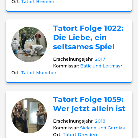
Ort:
Tatort Bremen
Tatort Folge 1022:
Die Liebe, ein
seltsames Spiel
Erscheinungsjahr:
2017
Kommissar:
Batic und Leitmayr
Ort:
Tatort München
Tatort Folge 1059:
Wer jetzt allein ist
Erscheinungsjahr:
2018
Kommissar:
Sieland und Gorniak
Ort:
Tatort Dresden