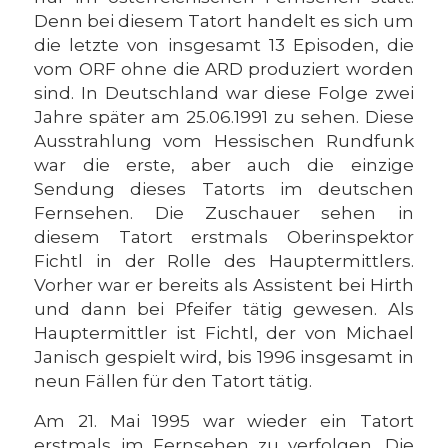
Denn bei diesem Tatort handelt es sich um
die letzte von insgesamt 13 Episoden, die
vom ORF ohne die ARD produziert worden
sind. In Deutschland war diese Folge zwei
Jahre später am 25.06.1991 zu sehen. Diese
Ausstrahlung vom Hessischen Rundfunk
war die erste, aber auch die einzige
Sendung dieses Tatorts im deutschen
Fernsehen. Die Zuschauer sehen in
diesem Tatort erstmals Oberinspektor
Fichtl in der Rolle des Hauptermittlers.
Vorher war er bereits als Assistent bei Hirth
und dann bei Pfeifer tätig gewesen. Als
Hauptermittler ist Fichtl, der von Michael
Janisch gespielt wird, bis 1996 insgesamt in
neun Fällen für den Tatort tätig.
Am 21. Mai 1995 war wieder ein Tatort
erstmals im Fernsehen zu verfolgen. Die