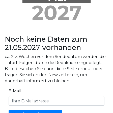
Noch keine Daten zum
21.05.2027 vorhanden
ca. 2-3 Wochen vor dem Sendedatum werden die
Tatort-Folgen durch die Redaktion eingepflegt.
Bitte besuchen Sie dann diese Seite erneut oder
tragen Sie sich in den Newsletter ein, um
dauerhaft informiert zu bleiben.
E-Mail