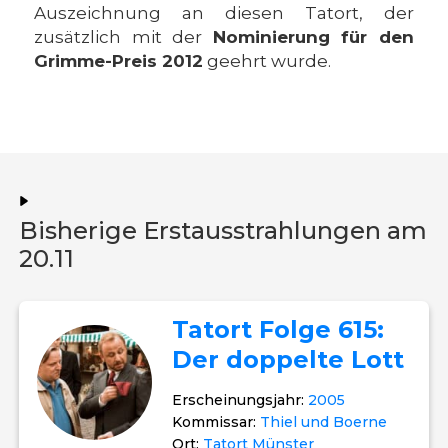
Auszeichnung an diesen Tatort, der
zusätzlich mit der
Nominierung für den
Grimme-Preis 2012
geehrt wurde.
Bisherige Erstausstrahlungen am
20.11
Tatort Folge 615:
Der doppelte Lott
Erscheinungsjahr:
2005
Kommissar:
Thiel und Boerne
Ort:
Tatort Münster