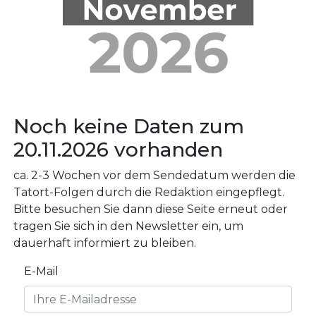
Noch keine Daten zum
20.11.2026 vorhanden
ca. 2-3 Wochen vor dem Sendedatum werden die
Tatort-Folgen durch die Redaktion eingepflegt.
Bitte besuchen Sie dann diese Seite erneut oder
tragen Sie sich in den Newsletter ein, um
dauerhaft informiert zu bleiben.
E-Mail