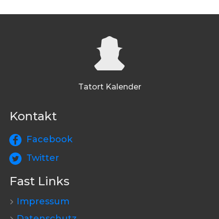
Tatort Kalender
Kontakt
Facebook
Twitter
Fast Links
Impressum
Datenschutz