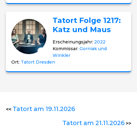
Tatort Folge 1217:
Katz und Maus
Erscheinungsjahr:
2022
Kommissar:
Gorniak und
Winkler
Ort:
Tatort Dresden
Tatort am 19.11.2026
<<
Tatort am 21.11.2026
>>