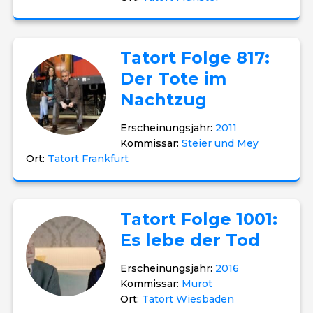
Tatort Folge 817:
Der Tote im
Nachtzug
Erscheinungsjahr:
2011
Kommissar:
Steier und Mey
Ort:
Tatort Frankfurt
Tatort Folge 1001:
Es lebe der Tod
Erscheinungsjahr:
2016
Kommissar:
Murot
Ort:
Tatort Wiesbaden