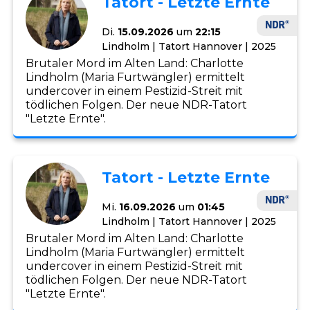
Tatort - Letzte Ernte
Di.
15.09.2026
um
22:15
Lindholm | Tatort Hannover | 2025
Brutaler Mord im Alten Land: Charlotte
Lindholm (Maria Furtwängler) ermittelt
undercover in einem Pestizid-Streit mit
tödlichen Folgen. Der neue NDR-Tatort
"Letzte Ernte".
Tatort - Letzte Ernte
Mi.
16.09.2026
um
01:45
Lindholm | Tatort Hannover | 2025
Brutaler Mord im Alten Land: Charlotte
Lindholm (Maria Furtwängler) ermittelt
undercover in einem Pestizid-Streit mit
tödlichen Folgen. Der neue NDR-Tatort
"Letzte Ernte".