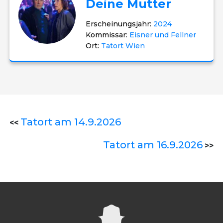
Deine Mutter
Erscheinungsjahr:
2024
Kommissar:
Eisner und Fellner
Ort:
Tatort Wien
Tatort am 14.9.2026
<<
Tatort am 16.9.2026
>>