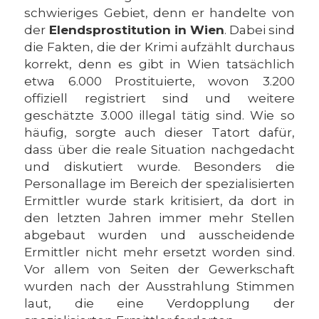
schwieriges Gebiet, denn er handelte von
der
Elendsprostitution in Wien
. Dabei sind
die Fakten, die der Krimi aufzählt durchaus
korrekt, denn es gibt in Wien tatsächlich
etwa 6.000 Prostituierte, wovon 3.200
offiziell registriert sind und weitere
geschätzte 3.000 illegal tätig sind. Wie so
häufig, sorgte auch dieser Tatort dafür,
dass über die reale Situation nachgedacht
und diskutiert wurde. Besonders die
Personallage im Bereich der spezialisierten
Ermittler wurde stark kritisiert, da dort in
den letzten Jahren immer mehr Stellen
abgebaut wurden und ausscheidende
Ermittler nicht mehr ersetzt worden sind.
Vor allem von Seiten der Gewerkschaft
wurden nach der Ausstrahlung Stimmen
laut, die eine Verdopplung der