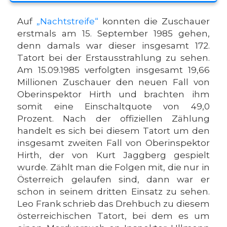
Auf
„Nachtstreife“
konnten die Zuschauer
erstmals am 15. September 1985 gehen,
denn damals war dieser insgesamt 172.
Tatort bei der Erstausstrahlung zu sehen.
Am 15.09.1985 verfolgten insgesamt 19,66
Millionen Zuschauer den neuen Fall von
Oberinspektor Hirth und brachten ihm
somit eine Einschaltquote von 49,0
Prozent. Nach der offiziellen Zählung
handelt es sich bei diesem Tatort um den
insgesamt zweiten Fall von Oberinspektor
Hirth, der von Kurt Jaggberg gespielt
wurde. Zählt man die Folgen mit, die nur in
Österreich gelaufen sind, dann war er
schon in seinem dritten Einsatz zu sehen.
Leo Frank schrieb das Drehbuch zu diesem
österreichischen Tatort, bei dem es um