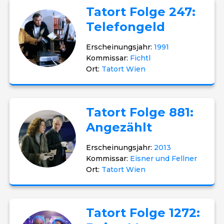
Tatort Folge 247:
Telefongeld
Erscheinungsjahr:
1991
Kommissar:
Fichtl
Ort:
Tatort Wien
Tatort Folge 881:
Angezählt
Erscheinungsjahr:
2013
Kommissar:
Eisner und Fellner
Ort:
Tatort Wien
Tatort Folge 1272: