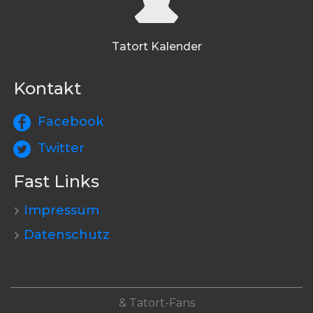
Tatort Kalender
Kontakt
Facebook
Twitter
Fast Links
Impressum
Datenschutz
& Tatort-Fans