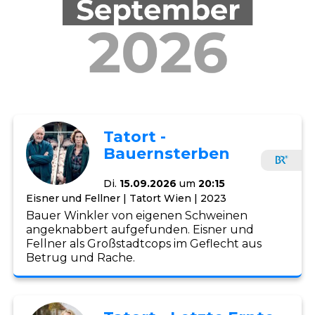
Tatort -
Bauernsterben
Di.
15.09.2026
um
20:15
Eisner und Fellner | Tatort Wien | 2023
Bauer Winkler von eigenen Schweinen
angeknabbert aufgefunden. Eisner und
Fellner als Großstadtcops im Geflecht aus
Betrug und Rache.