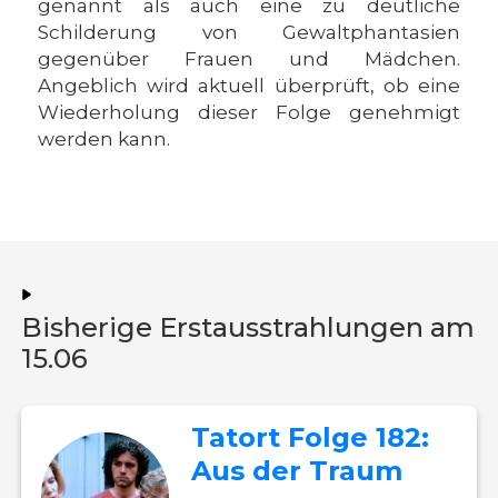
genannt als auch eine zu deutliche
Schilderung von Gewaltphantasien
gegenüber Frauen und Mädchen.
Angeblich wird aktuell überprüft, ob eine
Wiederholung dieser Folge genehmigt
werden kann.
Bisherige Erstausstrahlungen am
15.06
Tatort Folge 182:
Aus der Traum