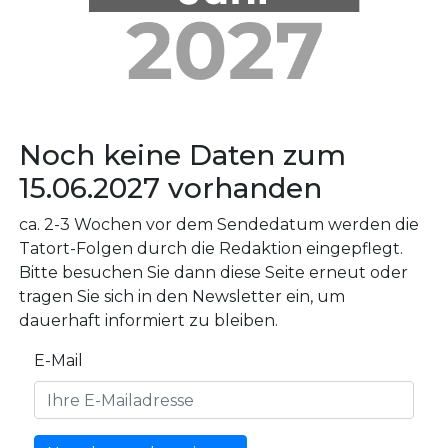
Noch keine Daten zum
15.06.2027 vorhanden
ca. 2-3 Wochen vor dem Sendedatum werden die
Tatort-Folgen durch die Redaktion eingepflegt.
Bitte besuchen Sie dann diese Seite erneut oder
tragen Sie sich in den Newsletter ein, um
dauerhaft informiert zu bleiben.
E-Mail