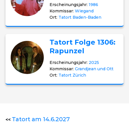
Erscheinungsjahr:
1986
Kommissar:
Wiegand
Ort:
Tatort Baden-Baden
Tatort Folge 1306:
Rapunzel
Erscheinungsjahr:
2025
Kommissar:
Grandjean und Ott
Ort:
Tatort Zürich
Tatort am 14.6.2027
<<