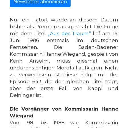
Newsletter abonnieren
Nur ein Tatort wurde an diesem Datum
bisher als Premiere ausgestrahlt. Die Folge
mit dem Titel
„Aus der Traum“
lief am 15.
Juni 1986 erstmals im deutschen
Fernsehen. Die Baden-Badener
Kommissarin Hanne Wiegand, gespielt von
Karin Anselm, muss diesmal einen
undurchsichtigen Mordfall aufklären. Nicht
zu verwechseln ist diese Folge mit der
Episode 643, die den gleichen Titel trägt,
aber der erste Fall von Kappl und
Deininger ist.
Die Vorgänger von Kommissarin Hanne
Wiegand
Von 1981 bis 1988 war Kommissarin