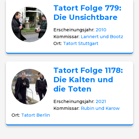
Tatort Folge 779:
Die Unsichtbare
Erscheinungsjahr:
2010
Kommissar:
Lannert und Bootz
Ort:
Tatort Stuttgart
Tatort Folge 1178:
Die Kalten und
die Toten
Erscheinungsjahr:
2021
Kommissar:
Rubin und Karow
Ort:
Tatort Berlin