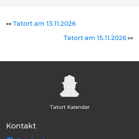
Tatort am 13.11.2026
<<
Tatort am 15.11.2026
>>
Tatort Kalender
Kontakt