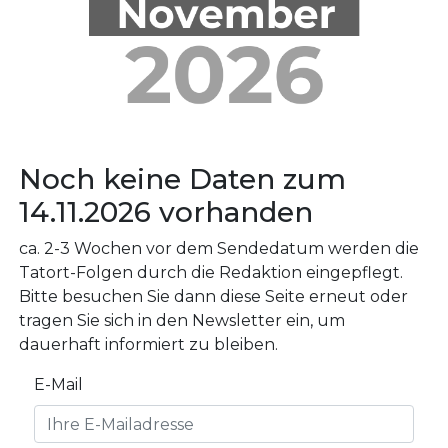
Noch keine Daten zum
14.11.2026 vorhanden
ca. 2-3 Wochen vor dem Sendedatum werden die
Tatort-Folgen durch die Redaktion eingepflegt.
Bitte besuchen Sie dann diese Seite erneut oder
tragen Sie sich in den Newsletter ein, um
dauerhaft informiert zu bleiben.
E-Mail