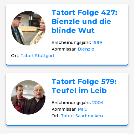
Tatort Folge 427:
Bienzle und die
blinde Wut
Erscheinungsjahr:
1999
Kommissar:
Bienzle
Ort:
Tatort Stuttgart
Tatort Folge 579:
Teufel im Leib
Erscheinungsjahr:
2004
Kommissar:
Palu
Ort:
Tatort Saarbrücken