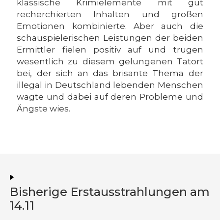
klassische Krimielemente mit gut
recherchierten Inhalten und großen
Emotionen kombinierte. Aber auch die
schauspielerischen Leistungen der beiden
Ermittler fielen positiv auf und trugen
wesentlich zu diesem gelungenen Tatort
bei, der sich an das brisante Thema der
illegal in Deutschland lebenden Menschen
wagte und dabei auf deren Probleme und
Ängste wies.
Bisherige Erstausstrahlungen am
14.11