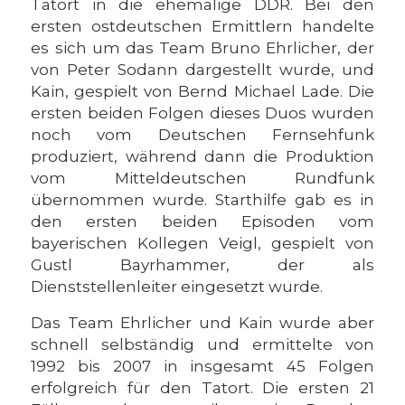
Tatort in die ehemalige DDR. Bei den
ersten ostdeutschen Ermittlern handelte
es sich um das Team Bruno Ehrlicher, der
von Peter Sodann dargestellt wurde, und
Kain, gespielt von Bernd Michael Lade. Die
ersten beiden Folgen dieses Duos wurden
noch vom Deutschen Fernsehfunk
produziert, während dann die Produktion
vom Mitteldeutschen Rundfunk
übernommen wurde. Starthilfe gab es in
den ersten beiden Episoden vom
bayerischen Kollegen Veigl, gespielt von
Gustl Bayrhammer, der als
Dienststellenleiter eingesetzt wurde.
Das Team Ehrlicher und Kain wurde aber
schnell selbständig und ermittelte von
1992 bis 2007 in insgesamt 45 Folgen
erfolgreich für den Tatort. Die ersten 21