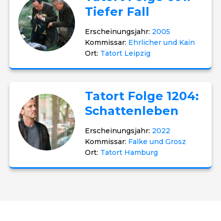
Tiefer Fall
Erscheinungsjahr:
2005
Kommissar:
Ehrlicher und Kain
Ort:
Tatort Leipzig
Tatort Folge 1204:
Schattenleben
Erscheinungsjahr:
2022
Kommissar:
Falke und Grosz
Ort:
Tatort Hamburg