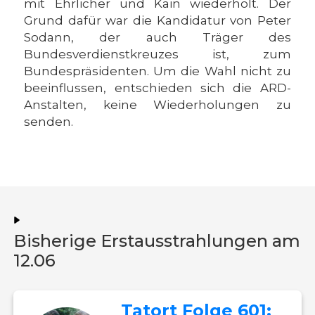
mit Ehrlicher und Kain wiederholt. Der
Grund dafür war die Kandidatur von Peter
Sodann, der auch Träger des
Bundesverdienstkreuzes ist, zum
Bundespräsidenten. Um die Wahl nicht zu
beeinflussen, entschieden sich die ARD-
Anstalten, keine Wiederholungen zu
senden.
Bisherige Erstausstrahlungen am
12.06
Tatort Folge 601: