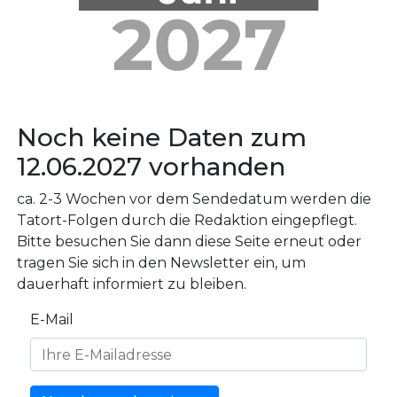
Noch keine Daten zum
12.06.2027 vorhanden
ca. 2-3 Wochen vor dem Sendedatum werden die
Tatort-Folgen durch die Redaktion eingepflegt.
Bitte besuchen Sie dann diese Seite erneut oder
tragen Sie sich in den Newsletter ein, um
dauerhaft informiert zu bleiben.
E-Mail