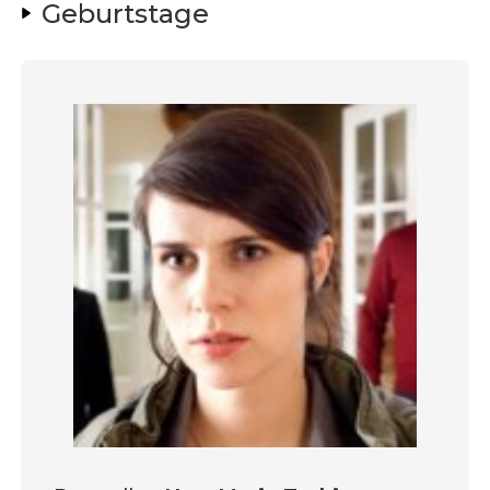
Geburtstage