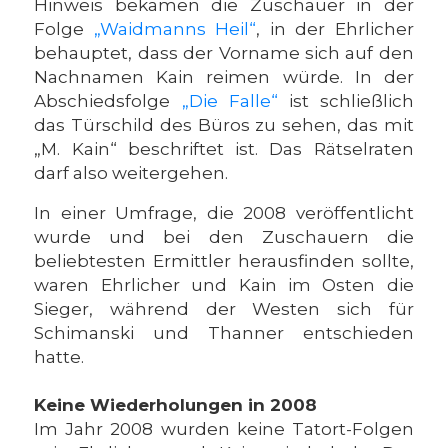
Hinweis bekamen die Zuschauer in der
Folge
„Waidmanns Heil“
, in der Ehrlicher
behauptet, dass der Vorname sich auf den
Nachnamen Kain reimen würde. In der
Abschiedsfolge
„Die Falle“
ist schließlich
das Türschild des Büros zu sehen, das mit
„M. Kain“ beschriftet ist. Das Rätselraten
darf also weitergehen.
In einer Umfrage, die 2008 veröffentlicht
wurde und bei den Zuschauern die
beliebtesten Ermittler herausfinden sollte,
waren Ehrlicher und Kain im Osten die
Sieger, während der Westen sich für
Schimanski und Thanner entschieden
hatte.
Keine Wiederholungen in 2008
Im Jahr 2008 wurden keine Tatort-Folgen