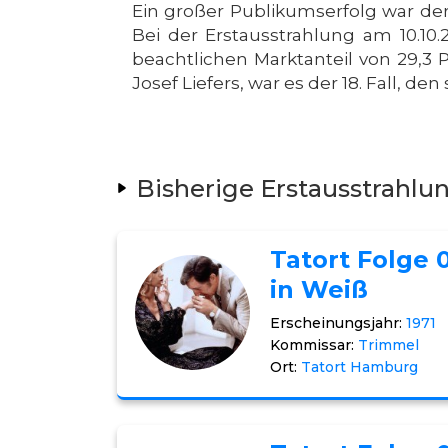
Ein großer Publikumserfolg war der
Bei der Erstausstrahlung am 10.10
beachtlichen Marktanteil von 29,3 P
Josef Liefers, war es der 18. Fall, den
Bisherige Erstausstrahlu
Tatort Folge 0
in Weiß
Erscheinungsjahr:
1971
Kommissar:
Trimmel
Ort:
Tatort Hamburg