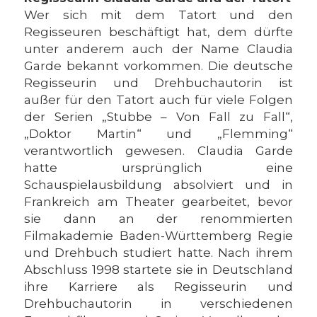
Wer sich mit dem Tatort und den
Regisseuren beschäftigt hat, dem dürfte
unter anderem auch der Name Claudia
Garde bekannt vorkommen. Die deutsche
Regisseurin und Drehbuchautorin ist
außer für den Tatort auch für viele Folgen
der Serien „Stubbe – Von Fall zu Fall“,
„Doktor Martin“ und „Flemming“
verantwortlich gewesen. Claudia Garde
hatte ursprünglich eine
Schauspielausbildung absolviert und in
Frankreich am Theater gearbeitet, bevor
sie dann an der renommierten
Filmakademie Baden-Württemberg Regie
und Drehbuch studiert hatte. Nach ihrem
Abschluss 1998 startete sie in Deutschland
ihre Karriere als Regisseurin und
Drehbuchautorin in verschiedenen