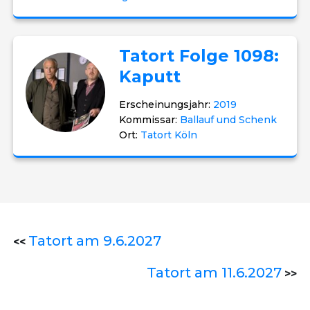
Tatort Folge 1098:
Kaputt
Erscheinungsjahr:
2019
Kommissar:
Ballauf und Schenk
Ort:
Tatort Köln
Tatort am 9.6.2027
<<
Tatort am 11.6.2027
>>