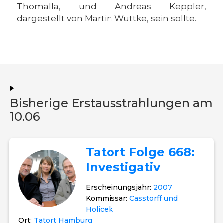
Thomalla, und Andreas Keppler,
dargestellt von Martin Wuttke, sein sollte.
Bisherige Erstausstrahlungen am
10.06
Tatort Folge 668:
Investigativ
Erscheinungsjahr:
2007
Kommissar:
Casstorff und
Holicek
Ort:
Tatort Hamburg