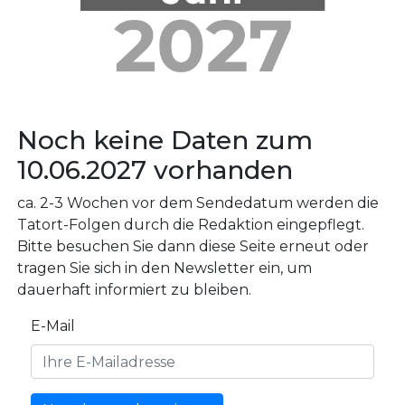
Noch keine Daten zum
10.06.2027 vorhanden
ca. 2-3 Wochen vor dem Sendedatum werden die
Tatort-Folgen durch die Redaktion eingepflegt.
Bitte besuchen Sie dann diese Seite erneut oder
tragen Sie sich in den Newsletter ein, um
dauerhaft informiert zu bleiben.
E-Mail