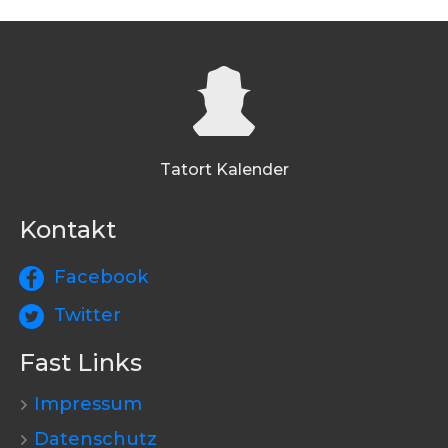
Tatort Kalender
Kontakt
Facebook
Twitter
Fast Links
Impressum
Datenschutz