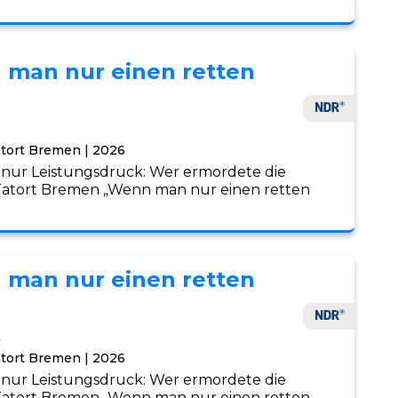
 man nur einen retten
tort Bremen | 2026
, nur Leistungsdruck: Wer ermordete die
Tatort Bremen „Wenn man nur einen retten
 man nur einen retten
5
tort Bremen | 2026
, nur Leistungsdruck: Wer ermordete die
Tatort Bremen „Wenn man nur einen retten