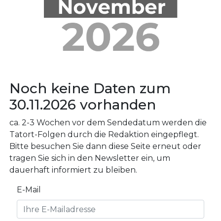
Noch keine Daten zum
30.11.2026 vorhanden
ca. 2-3 Wochen vor dem Sendedatum werden die
Tatort-Folgen durch die Redaktion eingepflegt.
Bitte besuchen Sie dann diese Seite erneut oder
tragen Sie sich in den Newsletter ein, um
dauerhaft informiert zu bleiben.
E-Mail