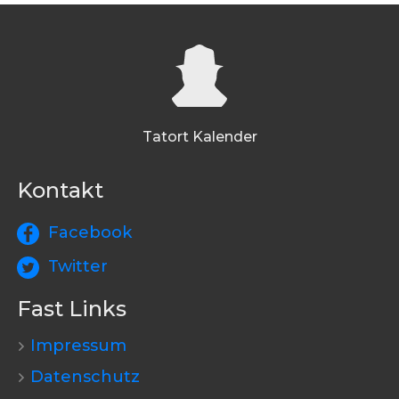
Tatort Kalender
Kontakt
Facebook
Twitter
Fast Links
Impressum
Datenschutz