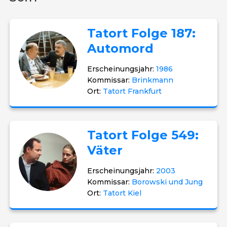
Tatort Folge 187:
Automord
Erscheinungsjahr:
1986
Kommissar:
Brinkmann
Ort:
Tatort Frankfurt
Tatort Folge 549:
Väter
Erscheinungsjahr:
2003
Kommissar:
Borowski und Jung
Ort:
Tatort Kiel