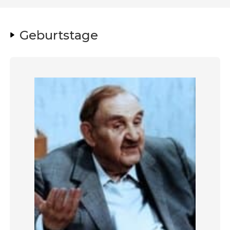
Geburtstage