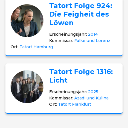
Tatort Folge 924:
Die Feigheit des
Löwen
Erscheinungsjahr:
2014
Kommissar:
Falke und Lorenz
Ort:
Tatort Hamburg
Tatort Folge 1316:
Licht
Erscheinungsjahr:
2025
Kommissar:
Azadi und Kulina
Ort:
Tatort Frankfurt