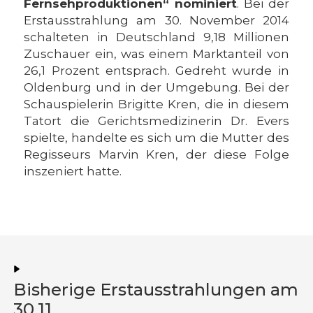
Fernsehproduktionen“ nominiert
. Bei der
Erstausstrahlung am 30. November 2014
schalteten in Deutschland 9,18 Millionen
Zuschauer ein, was einem Marktanteil von
26,1 Prozent entsprach. Gedreht wurde in
Oldenburg und in der Umgebung. Bei der
Schauspielerin Brigitte Kren, die in diesem
Tatort die Gerichtsmedizinerin Dr. Evers
spielte, handelte es sich um die Mutter des
Regisseurs Marvin Kren, der diese Folge
inszeniert hatte.
Bisherige Erstausstrahlungen am
30.11