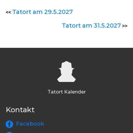
Tatort am 29.5.2027
<<
Tatort am 31.5.2027
>>
Tatort Kalender
Kontakt
Facebook