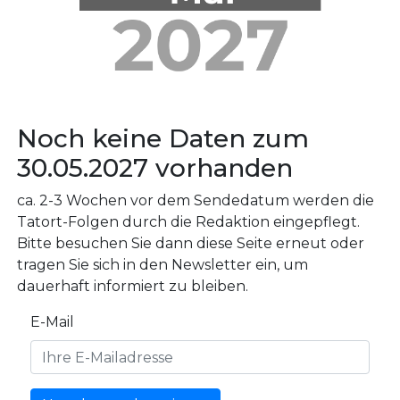
Noch keine Daten zum
30.05.2027 vorhanden
ca. 2-3 Wochen vor dem Sendedatum werden die
Tatort-Folgen durch die Redaktion eingepflegt.
Bitte besuchen Sie dann diese Seite erneut oder
tragen Sie sich in den Newsletter ein, um
dauerhaft informiert zu bleiben.
E-Mail