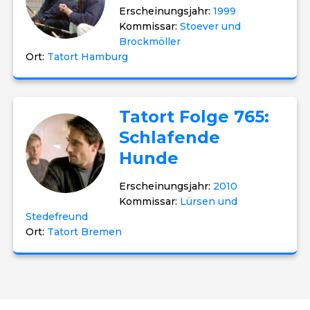
Erscheinungsjahr:
1999
Kommissar:
Stoever und
Brockmöller
Ort:
Tatort Hamburg
Tatort Folge 765:
Schlafende
Hunde
Erscheinungsjahr:
2010
Kommissar:
Lürsen und
Stedefreund
Ort:
Tatort Bremen