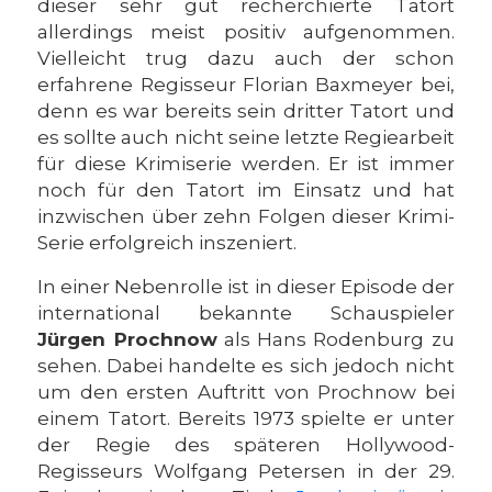
dieser sehr gut recherchierte Tatort
allerdings meist positiv aufgenommen.
Vielleicht trug dazu auch der schon
erfahrene Regisseur Florian Baxmeyer bei,
denn es war bereits sein dritter Tatort und
es sollte auch nicht seine letzte Regiearbeit
für diese Krimiserie werden. Er ist immer
noch für den Tatort im Einsatz und hat
inzwischen über zehn Folgen dieser Krimi-
Serie erfolgreich inszeniert.
In einer Nebenrolle ist in dieser Episode der
international bekannte Schauspieler
Jürgen Prochnow
als Hans Rodenburg zu
sehen. Dabei handelte es sich jedoch nicht
um den ersten Auftritt von Prochnow bei
einem Tatort. Bereits 1973 spielte er unter
der Regie des späteren Hollywood-
Regisseurs Wolfgang Petersen in der 29.