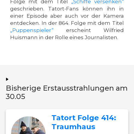
Folge mit dem Titel
„Schiffe versenken“
geschrieben. Tatort-Fans können ihn in
einer Episode aber auch vor der Kamera
entdecken. In der 864. Folge mit dem Titel
„Puppenspieler“
erscheint Wilfried
Huismann in der Rolle eines Journalisten.
Bisherige Erstausstrahlungen am
30.05
Tatort Folge 414:
Traumhaus