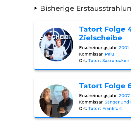
Bisherige Erstausstrahlu
Tatort Folge 4
Zielscheibe
Erscheinungsjahr:
2001
Kommissar:
Palu
Ort:
Tatort Saarbrücken
Tatort Folge 
Erscheinungsjahr:
2007
Kommissar:
Sänger und 
Ort:
Tatort Frankfurt