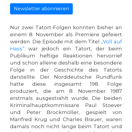
Newsletter abonnieren
Nur zwei Tatort-Folgen konnten bisher an
einem 8. November als Premiere gefeiert
werden. Die Episode mit dem Titel
„Voll auf
Hass“
war jedoch ein Tatort, der beim
Publikum heftige Reaktionen hervorrief
und schon alleine deshalb eine besondere
Folge in der Geschichte des Tatorts
darstellte. Der Norddeutsche Rundfunk
hatte diese insgesamt 198. Folge
produziert, die am 8. November 1987
erstmals ausgestrahlt wurde. Die beiden
Kriminalhauptkommissare Paul Stoever
und Peter Brockmöller, gespielt von
Manfred Krug und Charles Brauer, waren
damals noch nicht lange beim Tatort und