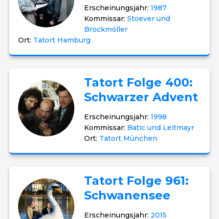
Erscheinungsjahr:
1987
Kommissar:
Stoever und
Brockmöller
Ort:
Tatort Hamburg
Tatort Folge 400:
Schwarzer Advent
Erscheinungsjahr:
1998
Kommissar:
Batic und Leitmayr
Ort:
Tatort München
Tatort Folge 961:
Schwanensee
Erscheinungsjahr:
2015