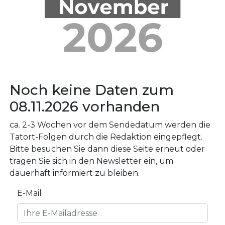
Noch keine Daten zum
08.11.2026 vorhanden
ca. 2-3 Wochen vor dem Sendedatum werden die
Tatort-Folgen durch die Redaktion eingepflegt.
Bitte besuchen Sie dann diese Seite erneut oder
tragen Sie sich in den Newsletter ein, um
dauerhaft informiert zu bleiben.
E-Mail