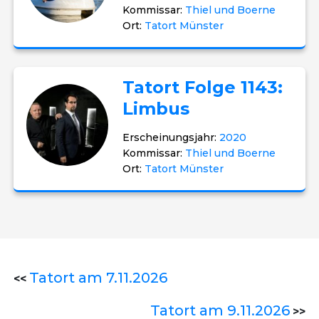
Kommissar:
Thiel und Boerne
Ort:
Tatort Münster
Tatort Folge 1143:
Limbus
Erscheinungsjahr:
2020
Kommissar:
Thiel und Boerne
Ort:
Tatort Münster
Tatort am 7.11.2026
<<
Tatort am 9.11.2026
>>