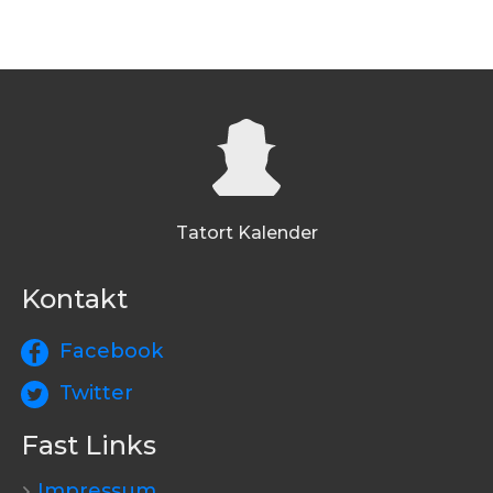
Tatort Kalender
Kontakt
Facebook
Twitter
Fast Links
Impressum