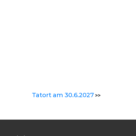
Tatort am 30.6.2027
>>