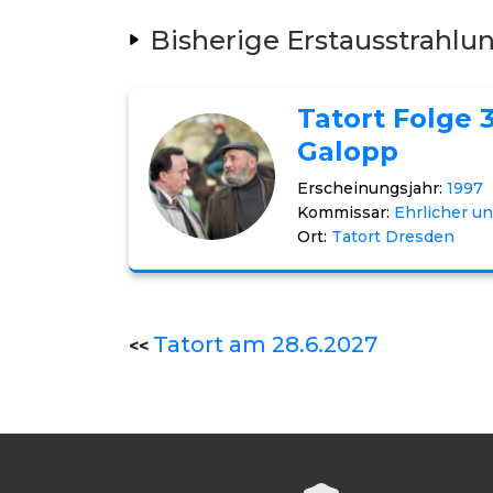
Bisherige Erstausstrahlu
Tatort Folge 
Galopp
Erscheinungsjahr:
1997
Kommissar:
Ehrlicher un
Ort:
Tatort Dresden
Tatort am 28.6.2027
<<