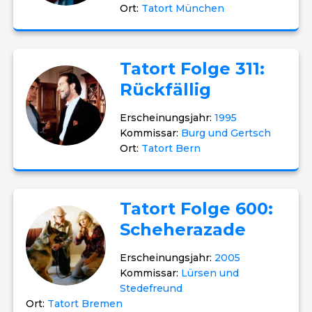
Ort:
Tatort München
Tatort Folge 311:
Rückfällig
Erscheinungsjahr:
1995
Kommissar:
Burg und Gertsch
Ort:
Tatort Bern
Tatort Folge 600:
Scheherazade
Erscheinungsjahr:
2005
Kommissar:
Lürsen und
Stedefreund
Ort:
Tatort Bremen