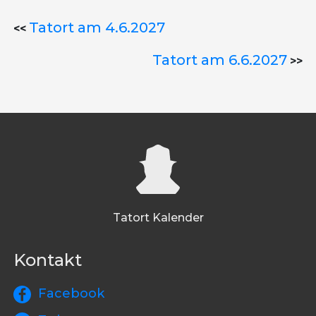
Tatort am 4.6.2027
<<
Tatort am 6.6.2027
>>
Tatort Kalender
Kontakt
Facebook