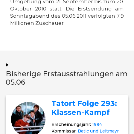
Umgebung vom 21. September bis zum 20.
Oktober 2010 statt. Die Erstsendung am
Sonntagabend des 05.06.2011 verfolgten 7,9
Millionen Zuschauer.
Bisherige Erstausstrahlungen am
05.06
Tatort Folge 293:
Klassen-Kampf
Erscheinungsjahr:
1994
Kommissar:
Batic und Leitmayr