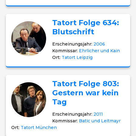
Tatort Folge 634:
Blutschrift
Erscheinungsjahr:
2006
Kommissar:
Ehrlicher und Kain
Ort:
Tatort Leipzig
Tatort Folge 803:
Gestern war kein
Tag
Erscheinungsjahr:
2011
Kommissar:
Batic und Leitmayr
Ort:
Tatort München