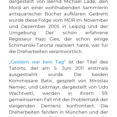
dargestellt von Bernd Michael Lade, den
Mord an einer wohlhabenden Sammlerin
antiquarischer Bücher aufklären. Gedreht
wurde diese Folge vom MDR im November
und Dezember 2005 in Leipzig und der
Umgebung. Der schon erfahrene
Regisseur Hajo Gies, der schon einige
Schimanski-Tatorte realisiert hatte, war für
die Dreharbeiten verantwortlich.
„Gestern war kein Tag“
ist der Titel des
Tatorts, der am 5. Juni 2011 erstmals
ausgestrahlt wurde. Die beiden
Kommissare Batic, gespielt von Miroslav
Nemec, und Leitmayr, dargestellt von Udo
Wachtveitl, werden in ihrem 59.
gemeinsamen Fall mit der Problematik der
steigenden Demenz konfrontiert. Die
Dreharbeiten fanden in München und der