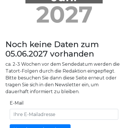
Noch keine Daten zum
05.06.2027 vorhanden
ca. 2-3 Wochen vor dem Sendedatum werden die
Tatort-Folgen durch die Redaktion eingepflegt.
Bitte besuchen Sie dann diese Seite erneut oder
tragen Sie sich in den Newsletter ein, um
dauerhaft informiert zu bleiben.
E-Mail