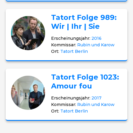
Tatort Folge 989:
Wir | Ihr | Sie
Erscheinungsjahr:
2016
Kommissar:
Rubin und Karow
Ort:
Tatort Berlin
Tatort Folge 1023:
Amour fou
Erscheinungsjahr:
2017
Kommissar:
Rubin und Karow
Ort:
Tatort Berlin