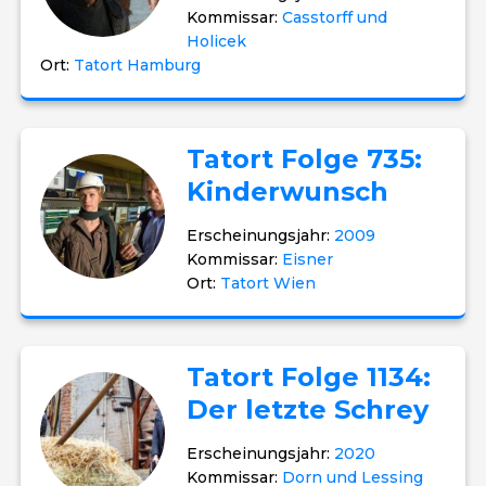
Kommissar:
Casstorff und
Holicek
Ort:
Tatort Hamburg
Tatort Folge 735:
Kinderwunsch
Erscheinungsjahr:
2009
Kommissar:
Eisner
Ort:
Tatort Wien
Tatort Folge 1134:
Der letzte Schrey
Erscheinungsjahr:
2020
Kommissar:
Dorn und Lessing