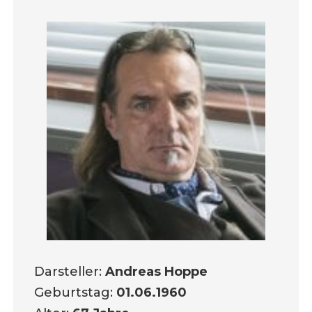
Darsteller:
Andreas Hoppe
Geburtstag:
01.06.1960