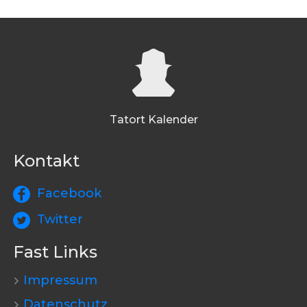
Tatort Kalender
Kontakt
Facebook
Twitter
Fast Links
Impressum
Datenschutz