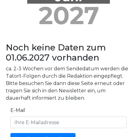
Noch keine Daten zum
01.06.2027 vorhanden
ca. 2-3 Wochen vor dem Sendedatum werden die
Tatort-Folgen durch die Redaktion eingepflegt.
Bitte besuchen Sie dann diese Seite erneut oder
tragen Sie sich in den Newsletter ein, um
dauerhaft informiert zu bleiben.
E-Mail