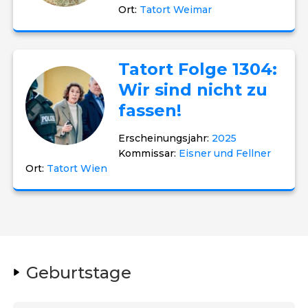
Ort:
Tatort Weimar
Tatort Folge 1304:
Wir sind nicht zu
fassen!
Erscheinungsjahr:
2025
Kommissar:
Eisner und Fellner
Ort:
Tatort Wien
Geburtstage