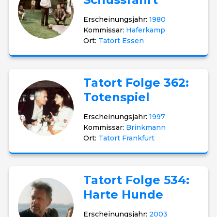
Erscheinungsjahr:
1980
Kommissar:
Haferkamp
Ort:
Tatort Essen
Tatort Folge 362:
Totenspiel
Erscheinungsjahr:
1997
Kommissar:
Brinkmann
Ort:
Tatort Frankfurt
Tatort Folge 534:
Harte Hunde
Erscheinungsjahr:
2003