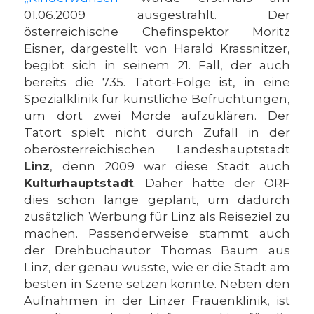
01.06.2009 ausgestrahlt. Der
österreichische Chefinspektor Moritz
Eisner, dargestellt von Harald Krassnitzer,
begibt sich in seinem 21. Fall, der auch
bereits die 735. Tatort-Folge ist, in eine
Spezialklinik für künstliche Befruchtungen,
um dort zwei Morde aufzuklären. Der
Tatort spielt nicht durch Zufall in der
oberösterreichischen Landeshauptstadt
Linz
, denn 2009 war diese Stadt auch
Kulturhauptstadt
. Daher hatte der ORF
dies schon lange geplant, um dadurch
zusätzlich Werbung für Linz als Reiseziel zu
machen. Passenderweise stammt auch
der Drehbuchautor Thomas Baum aus
Linz, der genau wusste, wie er die Stadt am
besten in Szene setzen konnte. Neben den
Aufnahmen in der Linzer Frauenklinik, ist