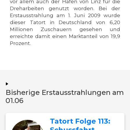
vor allem auch der Hafen von Linz für die
Dreharbeiten genutzt worden. Bei der
Erstausstrahlung am 1. Juni 2009 wurde
dieser Tatort in Deutschland von 6,20
Millionen Zuschauern gesehen und
erreichte damit einen Marktanteil von 19,9
Prozent.
Bisherige Erstausstrahlungen am
01.06
Tatort Folge 113:
Schussfahrt